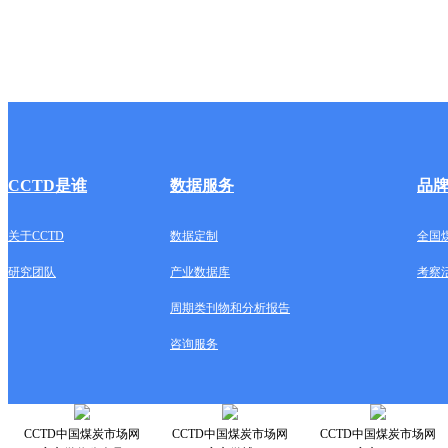
CCTD是谁
数据服务
品
关于CCTD
数据定制
全国
研究团队
产业数据库
考察
周期类刊物和分析报告
咨询服务
CCTD中国煤炭市场网
CCTD中国煤炭市场网
CCTD中国煤炭市场网