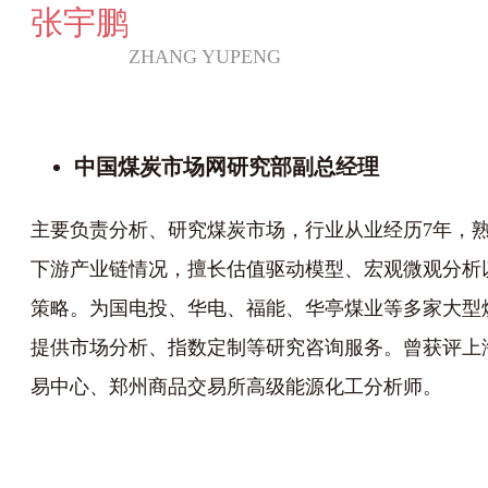
张宇鹏
ZHANG YUPENG
中国煤炭市场网研究部副总经理
主要负责分析、研究煤炭市场，行业从业经历7年，
下游产业链情况，擅长估值驱动模型、宏观微观分析
策略。为国电投、华电、福能、华亭煤业等多家大型
提供市场分析、指数定制等研究咨询服务。曾获评上
易中心、郑州商品交易所高级能源化工分析师。