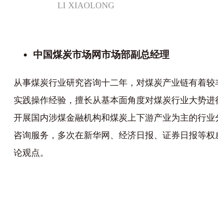
LI XIAOLONG
中国煤炭市场网市场部副总经理
从事煤炭行业研究咨询十二年，对煤炭产业链有着较
实践操作经验，擅长从基本面角度对煤炭行业大势进
开展国内涉煤金融机构和煤炭上下游产业为主的行业
咨询服务，多次在新华网、经济日报、证券日报等权
论观点。