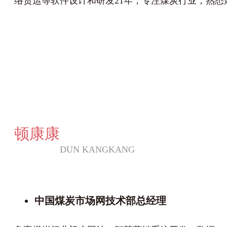
络货运等软件设计和研发21年，专注煤炭行业，熟悉
顿康康
DUN KANGKANG
中国煤炭市场网技术部总经理