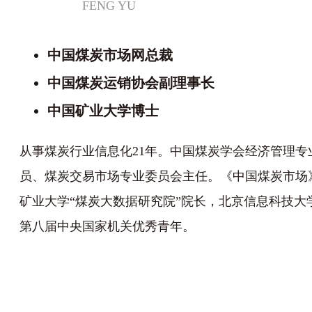
FENG YU
中国煤炭市场网总裁
中国煤炭运销协会副理事长
中国矿业大学博士
从事煤炭行业信息化21年。中国煤炭学会经济管理专
员、煤炭交易市场专业委员会主任。《中国煤炭市场
矿业大学“煤炭大数据研究院”院长，北京信息科技大
第八届中央国家机关优秀青年。