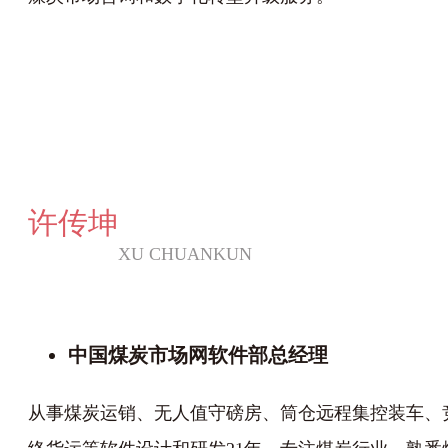
许传坤
XU CHUANKUN
中国煤炭市场网软件部总经理
从事煤炭运销、无人值守磅房、筒仓远程集控装车、