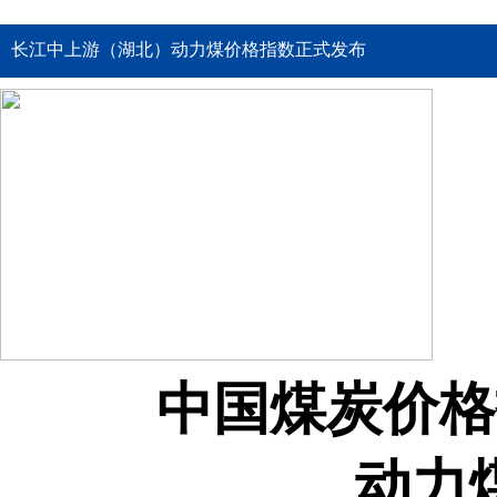
长江中上游（湖北）动力煤价格指数正式发布
中国煤炭价格
动力