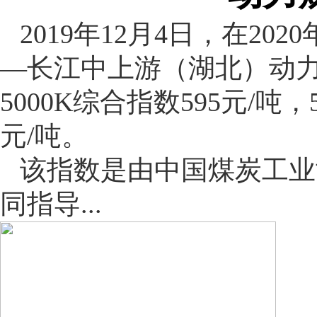
2019年12月4日，在2
—长江中上游（湖北）动力
5000K综合指数595元/吨，
元/吨。
该指数是由中国煤炭工业
同指导...