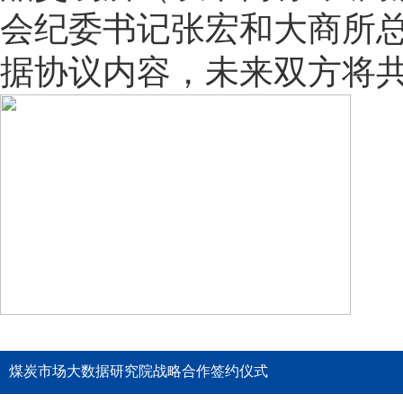
会纪委书记张宏和大商所
据协议内容，未来双方将共
煤炭市场大数据研究院战略合作签约仪式