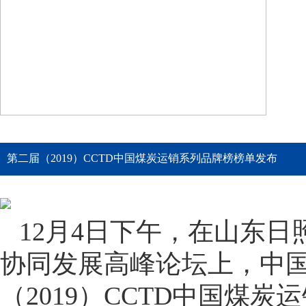
第二届（2019）CCTD中国煤炭运销系列品牌榜榜单发布
12月4日下午，在山东日
协同发展高峰论坛上，中
（2019）CCTD中国煤