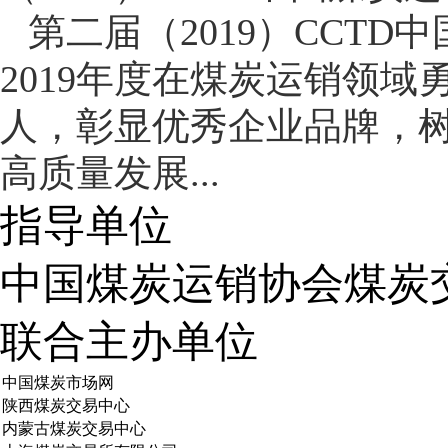
第二届（2019）CCT
2019年度在煤炭运销领
人，彰显优秀企业品牌，
高质量发展...
指导单位
中国煤炭运销协会煤炭
联合主办单位
中国煤炭市场网
陕西煤炭交易中心
内蒙古煤炭交易中心