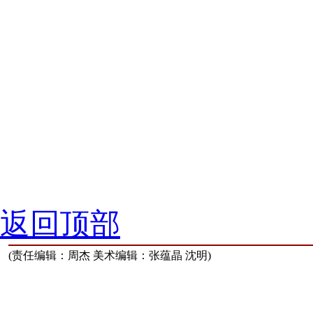
返回顶部
(责任编辑：周杰 美术编辑：张蕴晶 沈明)