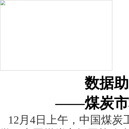
数据助
——煤炭市
12月4日上午，中国煤