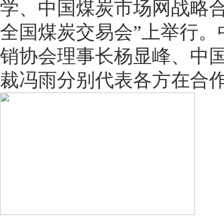
学、中国煤炭市场网战略合
全国煤炭交易会”上举行
销协会理事长杨显峰、中
裁冯雨分别代表各方在合作协