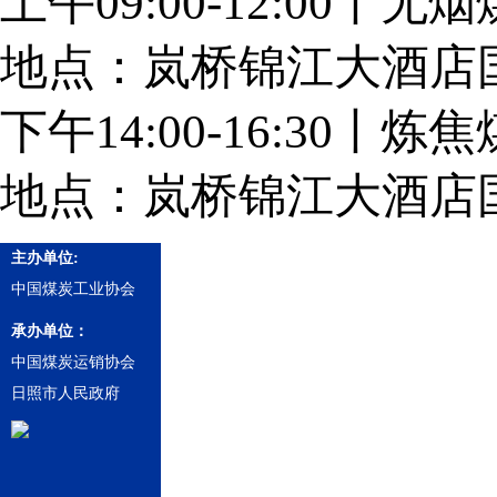
上午09:00-12:00丨
地点：岚桥锦江大酒店
下午14:00-16:30丨
地点：岚桥锦江大酒店
主办单位:
中国煤炭工业协会
承办单位：
中国煤炭运销协会
日照市人民政府