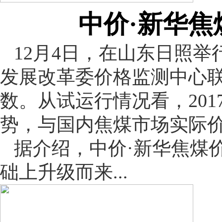
中价·新华
12月4日，在山东日照举
发展改革委价格监测中心联
数。从试运行情况看，20
势，与国内焦煤市场实际
据介绍，中价·新华焦煤
础上升级而来...