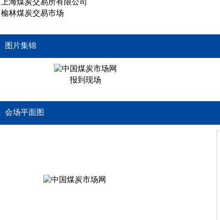
上海煤炭交易所有限公司
榆林煤炭交易市场
图片集锦
报到现场
会场平面图