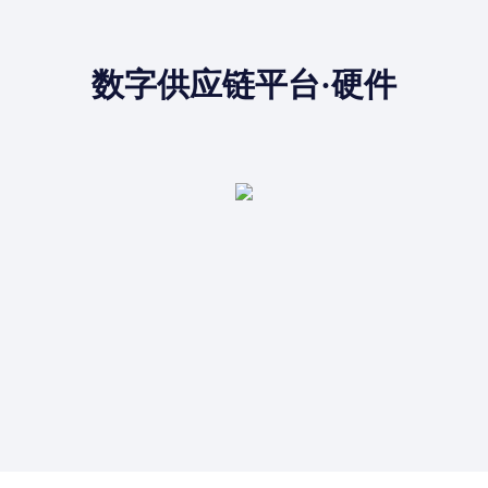
数字供应链平台·硬件