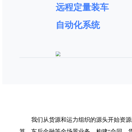
远程定量装车
自动化系统
我们从货源和运力组织的源头开始资源
算、车后金融等全场景业务，构建“合同、