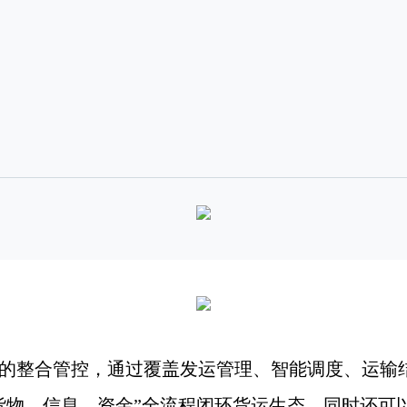
的整合管控，通过覆盖发运管理、智能调度、运输
货物、信息、资金”全流程闭环货运生态，同时还可