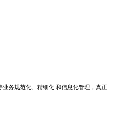
业务规范化、精细化 和信息化管理，真正