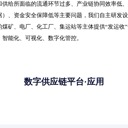
和供给所面临的流通环节过多、产业链协同效率低、
据）、资金安全保障低等主要问题，我们自主研发设
的煤矿、电厂、化工厂、集运站等主体提供“发运收
、智能化、可视化、数字化管控。
数字供应链平台·应用