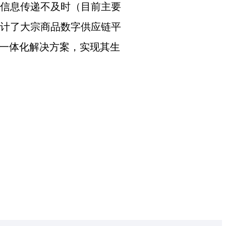
信息传递不及时（目前主要
计了大宗商品数字供应链平
”一体化解决方案，实现其生