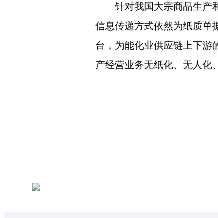
针对我国大宗商品生产
信息传递方式依然为纸质单
台，为能化业供应链上下游
产经营业务无纸化、无人化