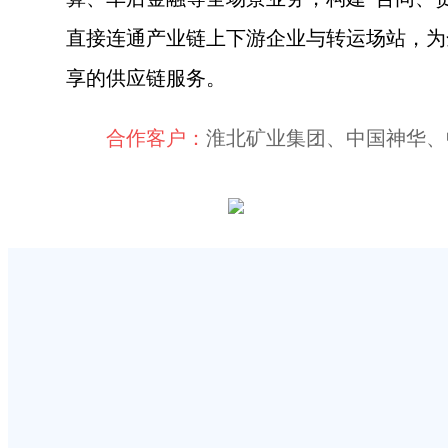
直接连通产业链上下游企业与转运场站，为
享的供应链服务。
合作客户：
淮北矿业集团、中国神华、中