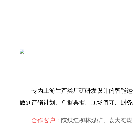
专为上游生产类厂矿研发设计的智能运
做到产销计划、单据票据、现场值守、财务
合作客户：
陕煤红柳林煤矿、袁大滩煤