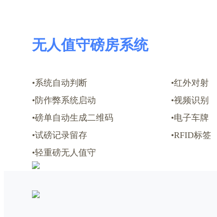
无人值守磅房系统
•系统自动判断
•红外对射
•防作弊系统启动
•视频识别
•磅单自动生成二维码
•电子车牌
•试磅记录留存
•RFID标签
•轻重磅无人值守