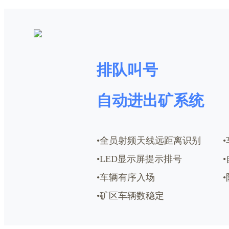
排队叫号
自动进出矿系统
•全员射频天线远距离识别
•LED显示屏提示排号
•车辆有序入场
•矿区车辆数稳定