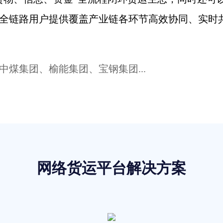
全链路用户提供覆盖产业链各环节高效协同、实时
煤集团、榆能集团、宝钢集团...
网络货运平台解决方案