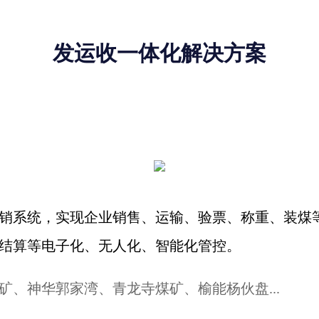
发运收一体化解决方案
销系统，实现企业销售、运输、验票、称重、装煤等
结算等电子化、无人化、智能化管控。
矿、神华郭家湾、青龙寺煤矿、榆能杨伙盘...