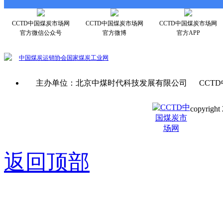
CCTD中国煤炭市场网
CCTD中国煤炭市场网
CCTD中国煤炭市场网
官方微信公众号
官方微博
官方APP
中国煤炭运销协会
国家煤炭工业网
主办单位：北京中煤时代科技发展有限公司 CCTD
copyright 
京ICP备0
返回顶部