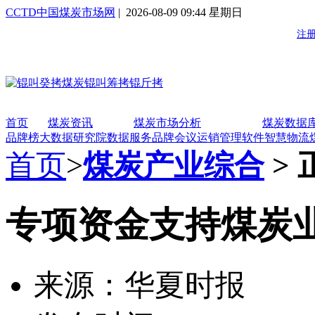
CCTD中国煤炭市场网
| 2026-08-09 09:44 星期日
首页
煤炭资讯
煤炭市场分析
煤炭数据
品牌榜
大数据研究院
数据服务
品牌会议
运销管理软件
智慧物流
首页
>
煤炭产业综合
> 
专项资金支持煤炭
来源：华夏时报