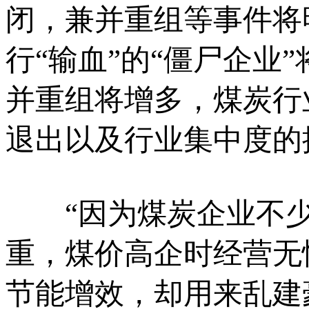
闭，兼并重组等事件将
行“输血”的“僵尸企业
并重组将增多，煤炭行
退出以及行业集中度的
“因为煤炭企业不少
重，煤价高企时经营无
节能增效，却用来乱建