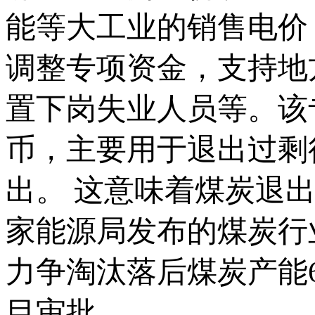
能等大工业的销售电价
调整专项资金，支持地
置下岗失业人员等。该
币，主要用于退出过剩
出。 这意味着煤炭退
家能源局发布的煤炭行
力争淘汰落后煤炭产能
目审批。