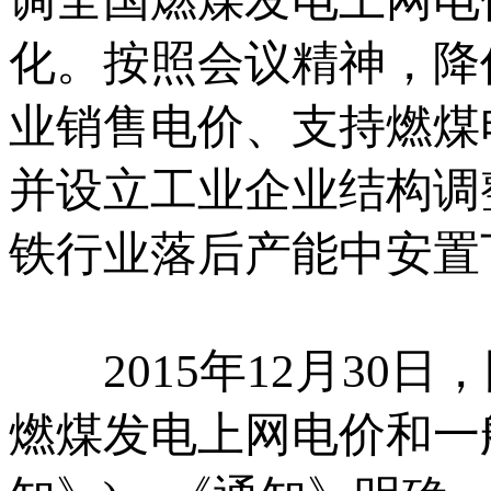
化。按照会议精神，降
业销售电价、支持燃煤
并设立工业企业结构调
铁行业落后产能中安置
2015年12月30
燃煤发电上网电价和一