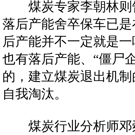
煤炭专家李朝林则告
落后产能舍卒保车已是
后产能并不一定就是一
也有落后产能、“僵尸
的，建立煤炭退出机制
自我淘汰。
煤炭行业分析师邓舜则