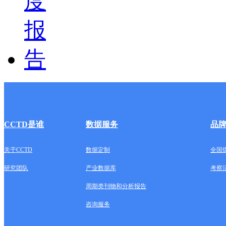
CCTD是谁
数据服务
品
关于CCTD
数据定制
全国
研究团队
产业数据库
考察
周期类刊物和分析报告
咨询服务