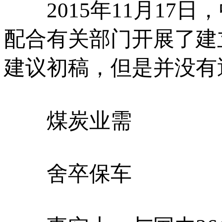
2015年11月17
配合有关部门开展了建
建议初稿，但是并没有
煤炭业需
舍卒保车