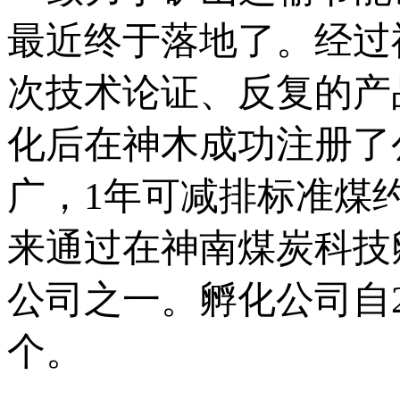
最近终于落地了。经过
次技术论证、反复的产
化后在神木成功注册了
广，1年可减排标准煤约
来通过在神南煤炭科技
公司之一。孵化公司自2
个。