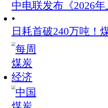
中电联发布《2026
•
日耗首破240万吨！