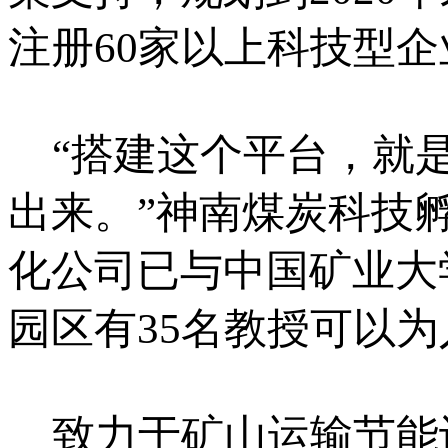
注册60家以上科技型企
“搭建这个平台，就是
出来。”神南煤炭科技
化公司已与中国矿业大
园区有35名教授可以为
致力于矿山运输节能设