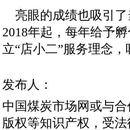
亮眼的成绩也吸引了
2018年起，每年给
立“店小二”服务理念
发布人：
中国煤炭市场网或与合
版权等知识产权，受法