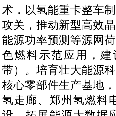
术，以氢能重卡整车制
攻关，推动新型高效晶
能源功率预测等源网荷
色燃料示范应用，建
带）。培育壮大能源科
核心零部件生产基地，
氢走廊、郑州氢燃料电
设。拓展能源大数据