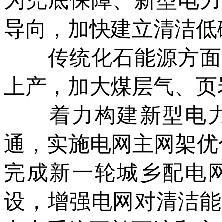
为兜底保障、新型电力
导向，加快建立清洁低
传统化石能源方面，
上产，加大煤层气、页
着力构建新型电力
通，实施电网主网架优化
完成新一轮城乡配电
设，增强电网对清洁能