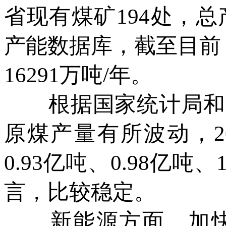
省现有煤矿194处，总
产能数据库，截至目前
16291万吨/年。
根据国家统计局和河
原煤产量有所波动，20
0.93亿吨、0.98亿吨、
言，比较稳定。
新能源方面，加快