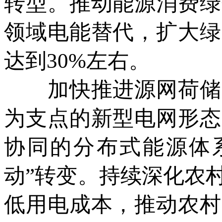
转型。推动能源消费绿
领域电能替代，扩大绿
达到30%左右。
加快推进源网荷储一
为支点的新型电网形态
协同的分布式能源体系
动”转变。持续深化农
低用电成本，推动农村