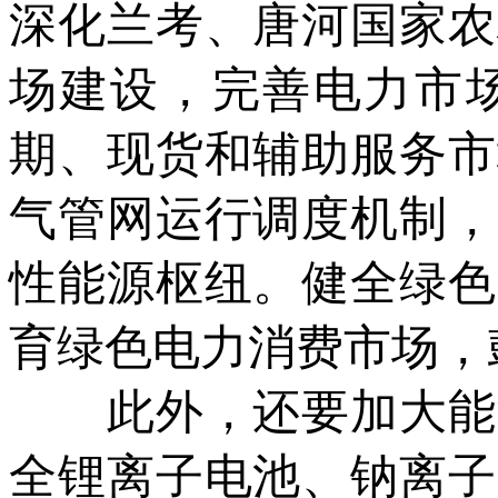
深化兰考、唐河国家农
场建设，完善电力市
期、现货和辅助服务市
气管网运行调度机制，
性能源枢纽。健全绿色
育绿色电力消费市场，
此外，还要加大能源
全锂离子电池、钠离子