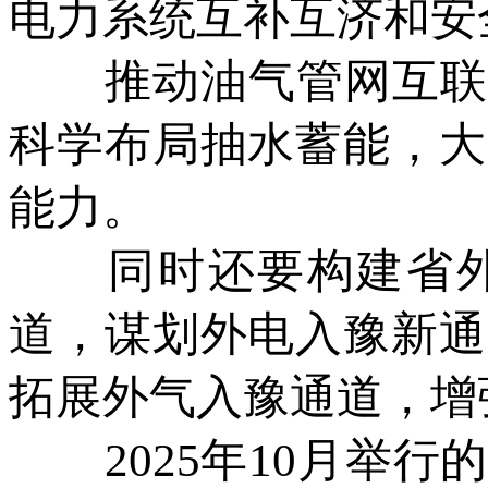
电力系统互补互济和安
推动油气管网互联互
科学布局抽水蓄能，大
能力。
同时还要构建省外
道，谋划外电入豫新通
拓展外气入豫通道，增
2025年10月举行