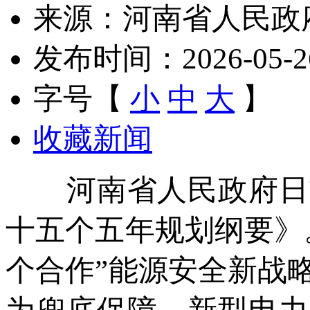
来源：河南省人民政
发布时间：2026-05-26 
字号【
小
中
大
】
收藏新闻
河南省人民政府日前
十五个五年规划纲要》
个合作”能源安全新战