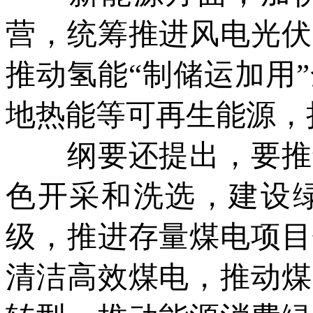
营，统筹推进风电光伏
推动氢能“制储运加用
地热能等可再生能源，
纲要还提出，要推进
色开采和洗选，建设
级，推进存量煤电项目
清洁高效煤电，推动煤