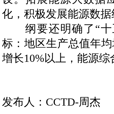
化，积极发展能源数据
纲要还明确了“十五
标：地区生产总值年均
增长10%以上，能源综
发布人：CCTD-周杰