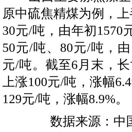
原中硫焦精煤为例，上
30元/吨，由年初1570
50元/吨、80元/吨，由
元/吨。截至6月末，
上涨100元/吨，涨幅6
129元/吨，涨幅8.9%。
数据来源：中