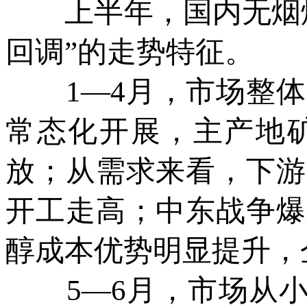
上半年，国内无烟煤
回调”的走势特征。
1—4月，市场整体
常态化开展，主产地
放；从需求来看，下游
开工走高；中东战争爆
醇成本优势明显提升，
5—6月，市场从小涨