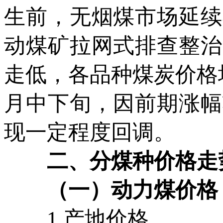
生前，无烟煤市场延续
动煤矿拉网式排查整治
走低，各品种煤炭价格
月中下旬，因前期涨幅
现一定程度回调。
二、分煤种价格走
（一）动力煤价格
1.产地价格