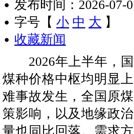
发布时间：2026-07-07 
字号【
小
中
大
】
收藏新闻
2026年上半年，国
煤种价格中枢均明显上
难事故发生，全国原煤
策影响，以及地缘政治
量也同比回落。需求方