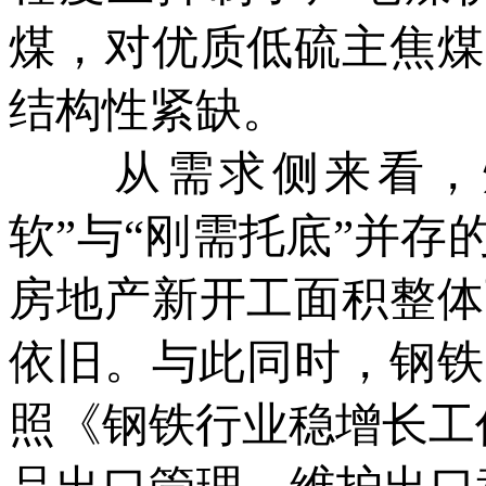
煤，对优质低硫主焦煤
结构性紧缺。
从需求侧来看，炼
软”与“刚需托底”并
房地产新开工面积整体
依旧。与此同时，钢铁
照《钢铁行业稳增长工作