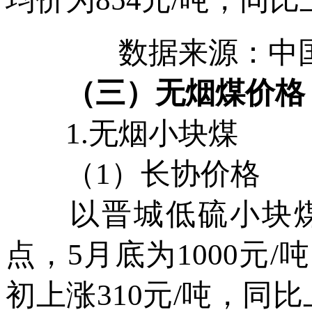
数据来源：中
（三）无烟煤价格
1.无烟小块煤
（1）长协价格
以晋城低硫小块煤为
点，5月底为1000元/
初上涨310元/吨，同比