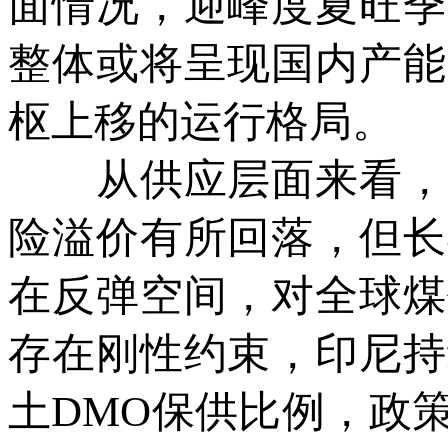
面情况，迎峰度夏旺季
整体或将呈现国内产能
枢上移的运行格局。
从供应层面来看，中
险溢价有所回落，但长
在反弹空间，对全球煤
存在刚性约束，印尼持
土DMO保供比例，政