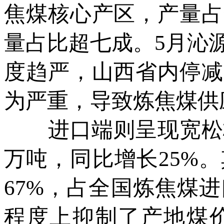
焦煤核心产区，产量占
量占比超七成。5月沁
度趋严，山西省内停减
为严重，导致炼焦煤供
进口端则呈现宽松格局
万吨，同比增长25%。
67%，占全国炼焦煤
程度上抑制了产地煤