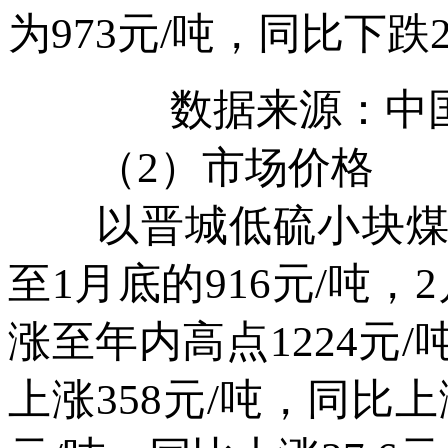
为973元/吨，同比下跌2
数据来源：中
（2）市场价格
以晋城低硫小块煤为例
至1月底的916元/吨，
涨至年内高点1224元/
上涨358元/吨，同比上