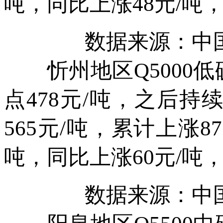
吨，同比上涨48元/吨，
数据来源：中
忻州地区Q5000低
点478元/吨，之后
565元/吨，累计上涨87
吨，同比上涨60元/吨，
数据来源：中