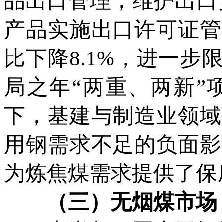
品出口管理，维护出口
产品实施出口许可证管
比下降8.1%，进一步
局之年“两重、两新”
下，基建与制造业领域
用钢需求不足的负面影
为炼焦煤需求提供了保
（三）无烟煤市场