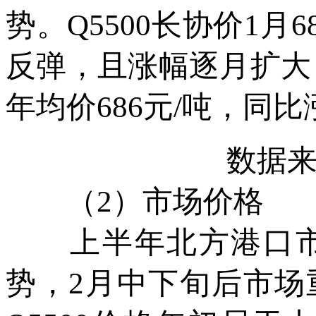
势。Q5500长协价1月
反弹，且涨幅逐月扩大，
年均价686元/吨，同比
数据
（2）市场价格
上半年北方港口市
势，2月中下旬后市场