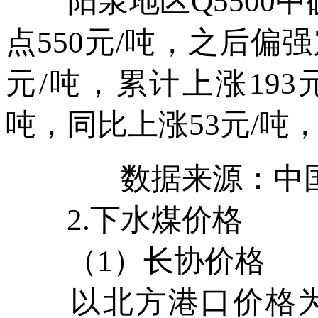
阳泉地区Q5500中
点550元/吨，之后偏
元/吨，累计上涨193元
吨，同比上涨53元/吨，
数据来源：中
2.下水煤价格
（1）长协价格
以北方港口价格为例