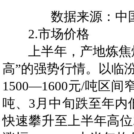
数据来源：中
2.市场价格
上半年，产地炼焦煤
高”的强势行情。以临
1500—1600元/吨区
吨、3月中旬跌至年内低
快速攀升至上半年高位2