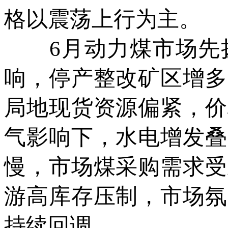
格以震荡上行为主。
6月动力煤市场先扬
响，停产整改矿区增多
局地现货资源偏紧，价
气影响下，水电增发叠
慢，市场煤采购需求受
游高库存压制，市场氛
持续回调。