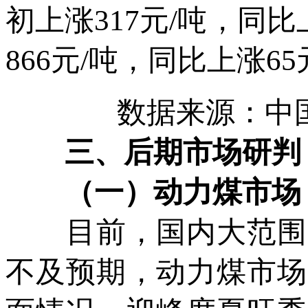
初上涨317元/吨，同比
866元/吨，同比上涨6
数据来源：中
三、后期市场研判
（一）动力煤市场
目前，国内大范围降
不及预期，动力煤市场