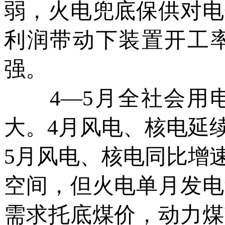
弱，火电兜底保供对电
利润带动下装置开工
强。
4—5月全社会用电
大。4月风电、核电延
5月风电、核电同比增
空间，但火电单月发电
需求托底煤价，动力煤