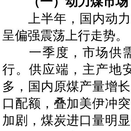
（一）动力煤市场
上半年，国内动力煤
呈偏强震荡上行走势。
一季度，市场供需
行。供应端，主产地
多，国内原煤产量增长
口配额，叠加美伊冲突
加剧，煤炭进口量明显