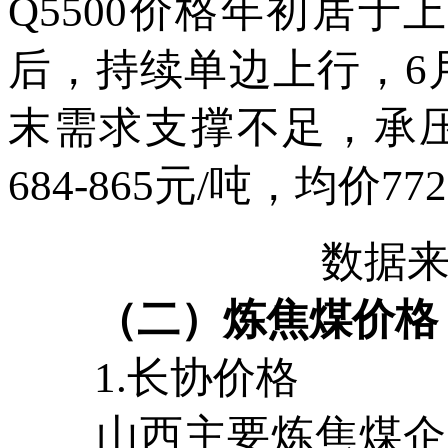
Q5500价格年初居于
后，持续单边上行，6月
末需求支撑不足，承压
684-865元/吨，均价7
数据
（二）炼焦煤价格
1.长协价格
山西主要炼焦煤企业