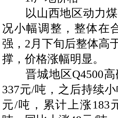
以山西地区动力煤市
况小幅调整，整体在
强，2月下旬后整体高
撑，价格涨幅明显。
晋城地区Q4500高
337元/吨，之后持续
元/吨，累计上涨183元