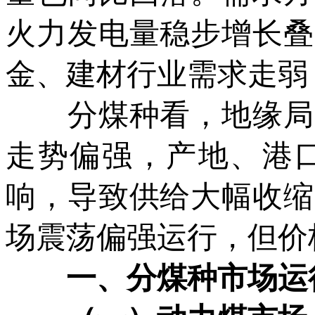
火力发电量稳步增长叠
金、建材行业需求走弱
分煤种看，地缘局势
走势偏强，产地、港
响，导致供给大幅收缩
场震荡偏强运行，但价
一、分煤种市场运