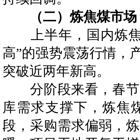
（二）炼焦煤市场
上半年，国内炼焦煤
高”的强势震荡行情，
突破近两年新高。
分阶段来看，春节前
库需求支撑下，炼焦
段，采购需求偏弱，炼