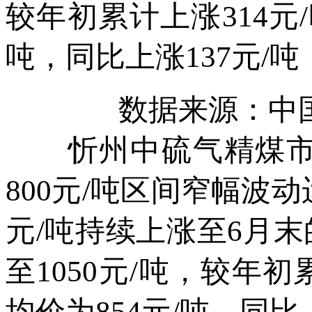
较年初累计上涨314元/
吨，同比上涨137元/吨，
数据来源：中
忻州中硫气精煤市场
800元/吨区间窄幅波
元/吨持续上涨至6月末
至1050元/吨，较年初
均价为854元/吨，同比上