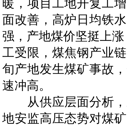
暖，项目工地开复工增
面改善，高炉日均铁水
强，产地煤价坚挺上涨
工受限，煤焦钢产业链
旬产地发生煤矿事故，
速冲高。
从供应层面分析，上
地安监高压态势对煤矿