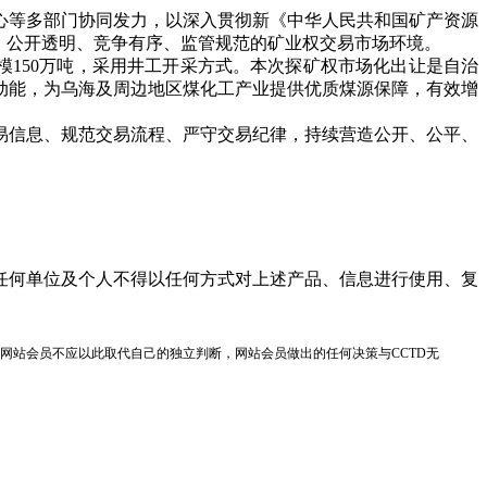
等多部门协同发力，以深入贯彻新《中华人民共和国矿产资源
一、公开透明、竞争有序、监管规范的矿业权交易市场环境。
模150万吨，采用井工开采方式。本次探矿权市场化出让是自治
动能，为乌海及周边地区煤化工产业提供优质煤源保障，有效增
信息、规范交易流程、严守交易纪律，持续营造公开、公平、
任何单位及个人不得以任何方式对上述产品、信息进行使用、复
网站会员不应以此取代自己的独立判断，网站会员做出的任何决策与CCTD无