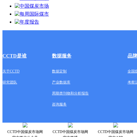
CCTD是谁
数据服务
品
关于CCTD
数据定制
全国
研究团队
产业数据库
考察
周期类刊物和分析报告
咨询服务
CCTD中国煤炭市场网
CCTD中国煤炭市场网
CCTD中国煤炭市场网