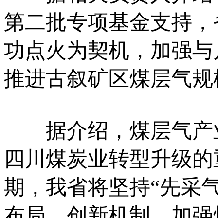
第二批专项基金支持，
功点火为契机，加强与
推进古叙矿区煤层气规
据介绍，煤层气产业
四川煤炭业转型升级的
期，我省将坚持“先采
布局，创新机制，加强