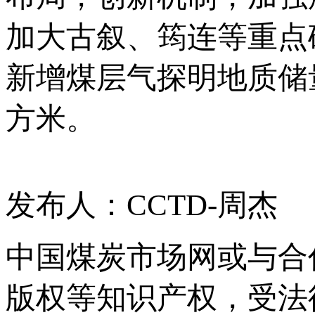
加大古叙、筠连等重点
新增煤层气探明地质储
方米。
发布人：CCTD-周杰
中国煤炭市场网或与合
版权等知识产权，受法