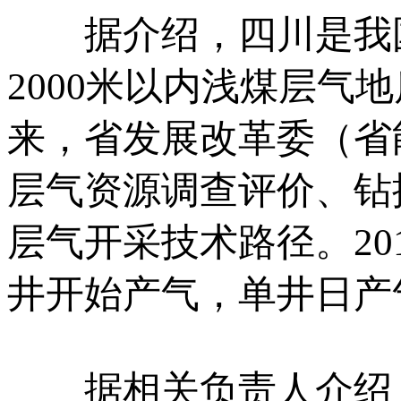
据介绍，四川是我国
2000米以内浅煤层气地
来，省发展改革委（省
层气资源调查评价、钻
层气开采技术路径。20
井开始产气，单井日产气8
据相关负责人介绍，