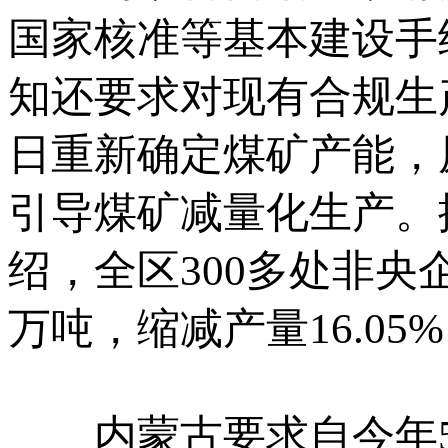
国家核准等基本建设手
知还要求对现有合规生
日重新确定煤矿产能，
引导煤矿减量化生产。
绍，全区300多处非央
万吨，缩减产量16.05
内蒙古要求自今年5