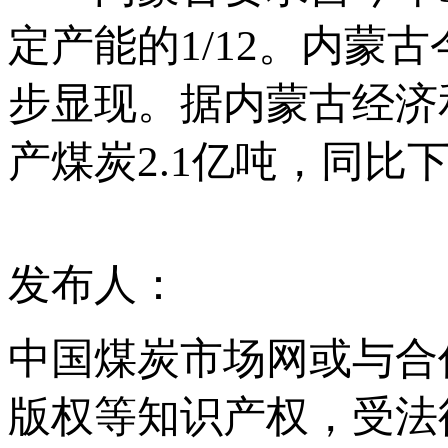
定产能的1/12。内蒙
步显现。据内蒙古经济
产煤炭2.1亿吨，同比下
发布人：
中国煤炭市场网或与合
版权等知识产权，受法