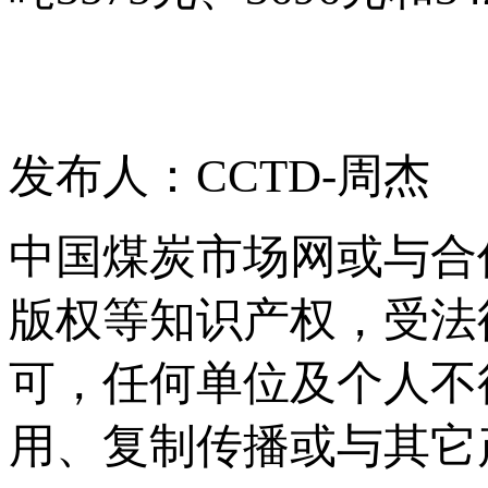
发布人：CCTD-周杰
中国煤炭市场网或与合
版权等知识产权，受法
可，任何单位及个人不
用、复制传播或与其它