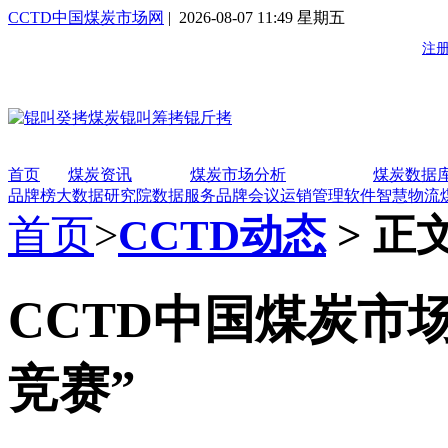
CCTD中国煤炭市场网
| 2026-08-07 11:49 星期五
首页
煤炭资讯
煤炭市场分析
煤炭数据
品牌榜
大数据研究院
数据服务
品牌会议
运销管理软件
智慧物流
首页
>
CCTD动态
> 正
CCTD中国煤炭市
竞赛”