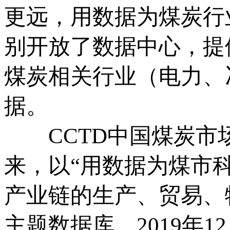
更远，用数据为煤炭行
别开放了数据中心，提
煤炭相关行业（电力、
据。
CCTD中国煤炭市场
来，以“用数据为煤市
产业链的生产、贸易、
主题数据库。2019年