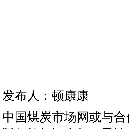
发布人：顿康康
中国煤炭市场网或与合