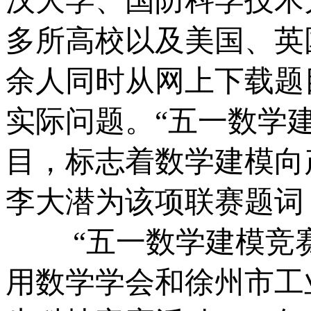
汉大学、国防科学技术大
多所高校以及美国、英国
余人同时从网上下载题
实际问题。“五一数学
目，标志着数学建模向
李大潜为该项联赛题词
“五一数学建模竞赛
用数学学会和徐州市工