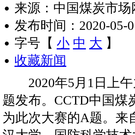
来源：中国煤炭市场
发布时间：2020-05-01 
字号【
小
中
大
】
收藏新闻
2020年5月1日上午
题发布。CCTD中国煤
为此次大赛的A题。来