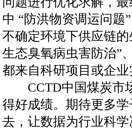
问题进行优化求解，最
中 “防洪物资调运问题
不确定环境下供应链的
生态臭氧病虫害防治”
都来自科研项目或企业
CCTD中国煤炭市
得好成绩。期待更多学
去，让数据为行业科学