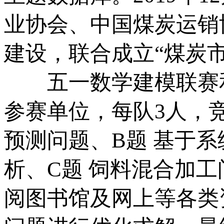
业协会、中国煤炭运销
建设，联合成立“煤炭
五一数学建模联赛和
参赛单位，每队3人，
预测问题、B题 基于
析、C题 饲料混合加工
阅图书馆及网上等各类