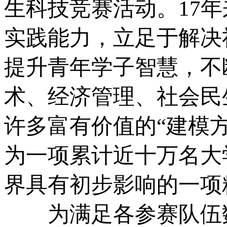
生科技竞赛活动。17
实践能力，立足于解决
提升青年学子智慧，不
术、经济管理、社会民
许多富有价值的“建模
为一项累计近十万名大
界具有初步影响的一项
为满足各参赛队伍数