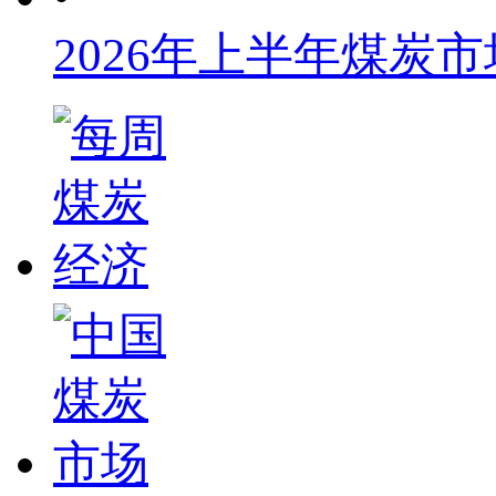
2026年上半年煤炭