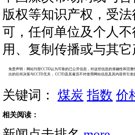
版权等知识产权，受法
可，任何单位及个人不
用、复制传播或与其它
免责声明：网站刊登CCTD认为可靠的已公开信息，对这些信息的准确性和完
出的任何决策与CCTD无关， CCTD及其雇员不对使用网站信息及其内容所引
关键词：
煤炭
指数
价
相关阅读：
新闻点击排名
more