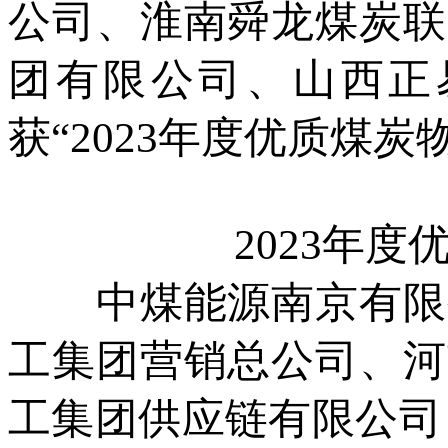
公司、淮南舜龙煤炭联
团有限公司、山西正
获“2023年度优质煤炭
2023年
中煤能源南京有限公
工集团营销总公司、河
工集团供应链有限公司