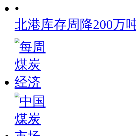
•
北港库存周降200万