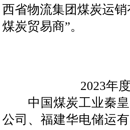
西省物流集团煤炭运销有
煤炭贸易商”。
2023
中国煤炭工业秦皇岛
公司、福建华电储运有