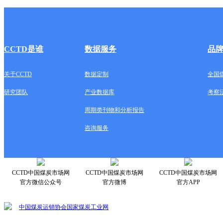
CCTD是谁
数据服务
品
关于CCTD
数据定制
全国
研究团队
产业数据库
考察
周期类刊物和分析报告
咨询服务
CCTD中国煤炭市场网
CCTD中国煤炭市场网
CCTD中国煤炭市场网
官方微信公众号
官方微博
官方APP
中国煤炭运销协会
国家煤炭工业网