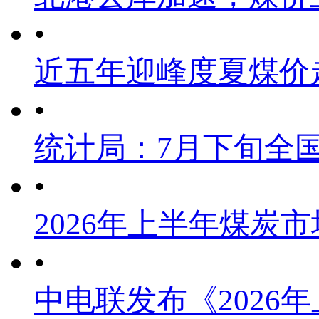
•
近五年迎峰度夏煤价
•
统计局：7月下旬全
•
2026年上半年煤炭
•
中电联发布《2026