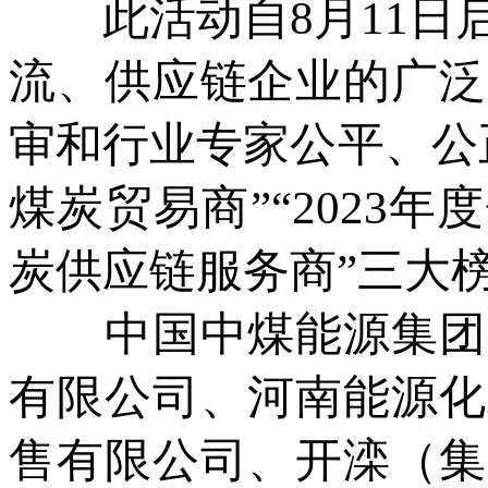
此活动自8月11日启
流、供应链企业的广泛
审和行业专家公平、公正
煤炭贸易商”“2023年
炭供应链服务商”三大
中国中煤能源集团有
有限公司、河南能源化
售有限公司、开滦（集