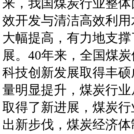
来，我国煤炭行业整体
效开发与清洁高效利用
大幅提高，有力地支撑
展。40年来，全国煤
科技创新发展取得丰硕
量明显提升，煤炭行业
取得了新进展，煤炭行
出新步伐，煤炭经济体