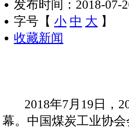
发布时间：2018-07-20 
字号【
小
中
大
】
收藏新闻
2018年7月19日，2
幕。中国煤炭工业协会