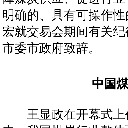
明确的、具有可操作性
宏就交易会期间有关纪
市委市政府致辞。
中国
王显政在开幕式上作