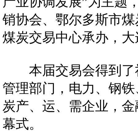
产业协调发展”为主题
销协会、鄂尔多斯市煤
煤炭交易中心承办，大
本届交易会得到了社
管理部门，电力、钢铁
炭产、运、需企业，金
幕式。