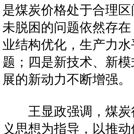
是煤炭价格处于合理区
未脱困的问题依然存在
业结构优化，生产力水
题；四是新技术、新模
展的新动力不断增强。
王显政强调，煤炭行
义思想为指导，以推动