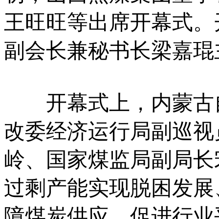
王旺旺等出席开幕式。
副会长兼秘书长梁嘉琨
开幕式上，内蒙古自
改委经济运行局副巡视
岭、国家煤监局副局长
过剩产能实现脱困发展
障煤炭供应、促进行业