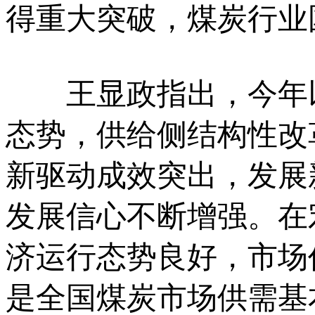
得重大突破，煤炭行业
王显政指出，今年以
态势，供给侧结构性改
新驱动成效突出，发展
发展信心不断增强。在
济运行态势良好，市场
是全国煤炭市场供需基