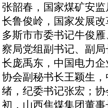
张韶春，国家煤矿安监
长鲁俊岭，国家发展改
多斯市市委书记牛俊雁
察局党组副书记、副局
长庞禹东，中国电力企
协会副秘书长王颖生，
绪，纪委书记张宏；协
初，山西焦煤集团董事