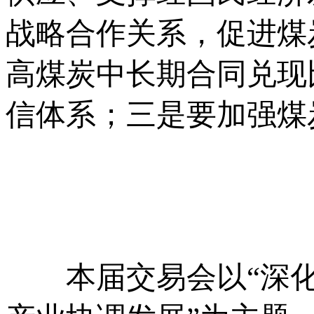
战略合作关系，促进煤
高煤炭中长期合同兑现
信体系；三是要加强煤
本届交易会以“深化