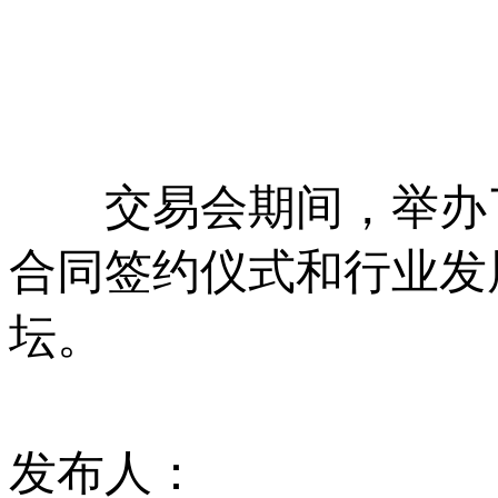
交易会期间，举办了
合同签约仪式和行业发
坛。
发布人：