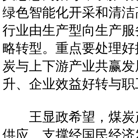
绿色智能化开采和清洁
行业由生产型向生产服
略转型。重点要处理好
炭与上下游产业共赢发
升、企业效益好转与职
王显政希望，煤炭产
供应、支撑经国民经济