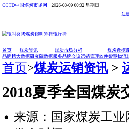
CCTD中国煤炭市场网
| 2026-08-09 00:32 星期日
首页
煤炭资讯
煤炭市场分析
煤炭数据
品牌榜
大数据研究院
数据服务
品牌会议
运销管理软件
智慧物流
首页
>
煤炭运销资讯
>
2018夏季全国煤
来源：国家煤炭工业