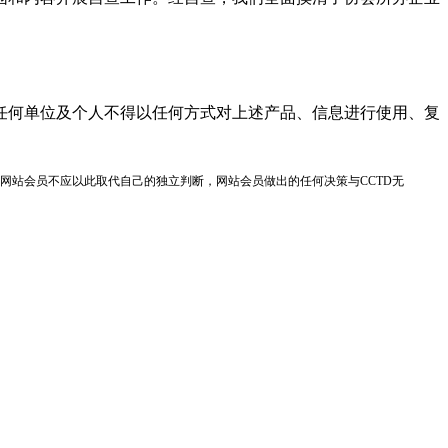
任何单位及个人不得以任何方式对上述产品、信息进行使用、复
网站会员不应以此取代自己的独立判断，网站会员做出的任何决策与CCTD无