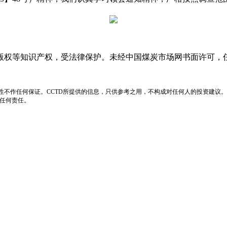
版权等知识产权，受法律保护。未经中国煤炭市场网书面许可，
性不作任何保证。CCTD所提供的信息，只供参考之用，不构成对任何人的投资建议。
负任何责任。