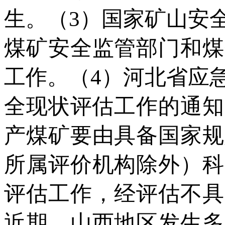
生。（3）国家矿山安
煤矿安全监管部门和煤
工作。（4）河北省应
全现状评估工作的通知
产煤矿要由具备国家规
所属评价机构除外）科
评估工作，经评估不具
近期，山西地区发生多