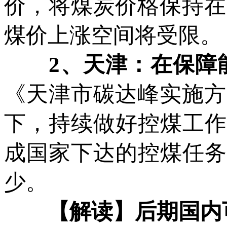
价，将煤炭价格保持在
煤价上涨空间将受限。
2
、天津：在保障
《天津市碳达峰实施方
下，持续做好控煤工作
成国家下达的控煤任务
少。
【解读】后期国内可