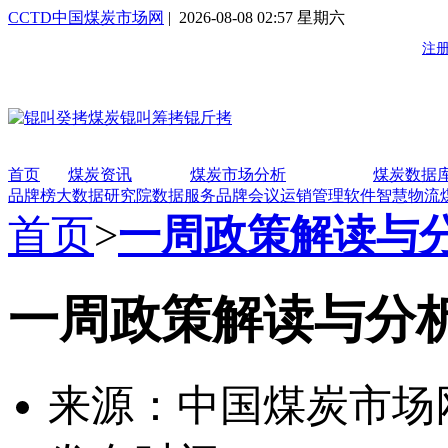
CCTD中国煤炭市场网
| 2026-08-08 02:57 星期六
首页
煤炭资讯
煤炭市场分析
煤炭数据
品牌榜
大数据研究院
数据服务
品牌会议
运销管理软件
智慧物流
首页
>
一周政策解读与
一周政策解读与分析（
来源：中国煤炭市场