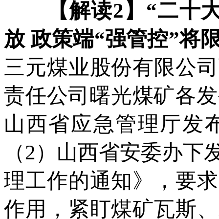
【解读2】“二十大”
放 政策端“强管控”将
三元煤业股份有限公司
责任公司曙光煤矿各发
山西省应急管理厅发
（2）山西省安委办下
理工作的通知》，要求
作用，紧盯煤矿瓦斯、