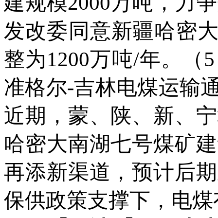
建规模2000万吨，力
发改委同意新疆哈密大
整为1200万吨/年。
准格尔-吉林电煤运输
近期，蒙、陕、新、宁
哈密大南湖七号煤矿建
再添新渠道，预计后期
保供政策支撑下，电煤