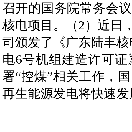
召开的国务院常务会议
核电项目。（2）近日
司颁发了《广东陆丰核
电6号机组建造许可证
署“控煤”相关工作，
再生能源发电将快速发