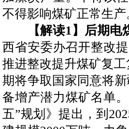
不得影响煤矿正常生产
【解读1】后期电煤
西省安委办召开整改提
推进整改提升煤矿复工
期将争取国家同意将新疆
备增产潜力煤矿名单。
五”规划》提出，到20