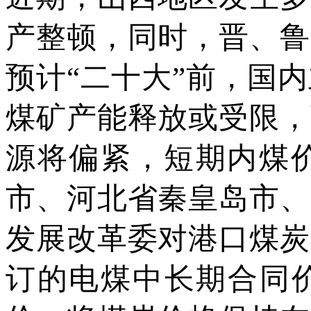
产整顿，同时，晋、鲁
预计“二十大”前，国
煤矿产能释放或受限，
源将偏紧，短期内煤
市、河北省秦皇岛市、
发展改革委对港口煤炭
订的电煤中长期合同价