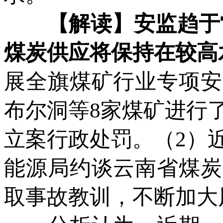
【解读】安监趋于常
煤炭供应将保持在较高
展全旗煤矿行业专项安
布尔洞等8家煤矿进行
立案行政处罚。（2）
能源局约谈云南省煤炭
取事故教训，不断加大