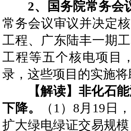
2
、国务院常务会
常务会议审议并决定核
工程、广东陆丰一期工
工程等五个核电项目，
录，这些项目的实施将
【解读】非化石能源
下降。
（1）8月19
扩大绿电绿证交易规模，