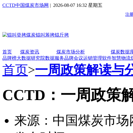
CCTD中国煤炭市场网
| 2026-08-07 16:32 星期五
首页
煤炭资讯
煤炭市场分析
煤炭数据
品牌榜
大数据研究院
数据服务
品牌会议
运销管理软件
智慧物流
首页
>
一周政策解读与
CCTD：一周政策解
来源：中国煤炭市场