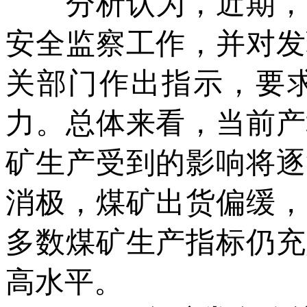
分析认为，近期，为
安全监察工作，并对发
关部门作出指示，要
力。总体来看，当前产
矿生产受到的影响将逐
消极，煤矿出货偏缓，
多数煤矿生产指标仍充
高水平。