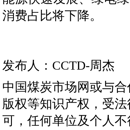
消费占比将下降。
发布人：CCTD-周杰
中国煤炭市场网或与合
版权等知识产权，受法
可，任何单位及个人不