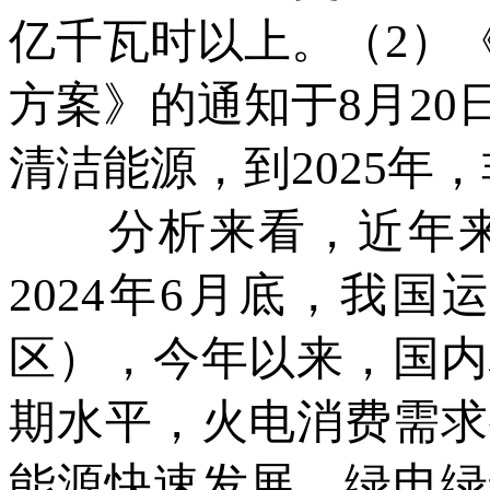
亿千瓦时以上。（2）
方案》的通知于8月2
清洁能源，到2025年
分析来看，近年来
2024年6月底，我
区），今年以来，国内
期水平，火电消费需求
能源快速发展、绿电绿