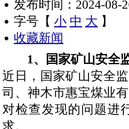
发布时间：2024-08-26 
字号【
小
中
大
】
收藏新闻
1
、国家矿山安全
近日，国家矿山安全监
司、神木市惠宝煤业有
对检查发现的问题进
求。