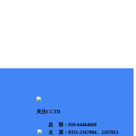
关注CCTD
总部
：010-64464669
太原
：0351-2167804、2167813