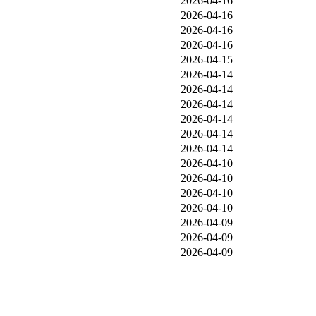
2026-04-16
2026-04-16
2026-04-16
2026-04-16
2026-04-15
2026-04-14
2026-04-14
2026-04-14
2026-04-14
2026-04-14
2026-04-14
2026-04-10
2026-04-10
2026-04-10
2026-04-10
2026-04-09
2026-04-09
2026-04-09