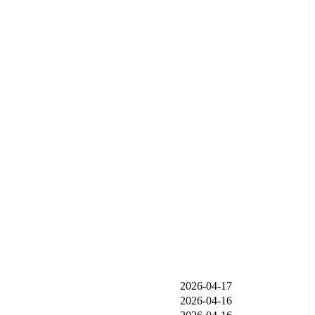
发布时间
2026-04-17
2026-04-16