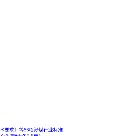
术要求》等56项涉煤行业标准