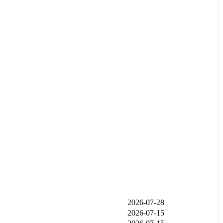
发布时间
2026-07-28
2026-07-15