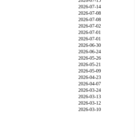
2026-07-15
2026-07-14
2026-07-08
2026-07-08
2026-07-02
2026-07-01
2026-07-01
2026-06-30
2026-06-24
2026-05-26
2026-05-21
2026-05-09
2026-04-23
2026-04-07
2026-03-24
2026-03-13
2026-03-12
2026-03-10