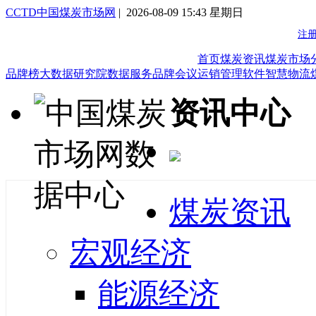
CCTD中国煤炭市场网
| 2026-08-09 15:43 星期日
首页
煤炭资讯
煤炭市场
品牌榜
大数据研究院
数据服务
品牌会议
运销管理软件
智慧物流
资讯中心
煤炭资讯
宏观经济
能源经济