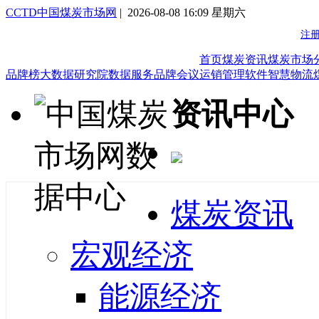
CCTD中国煤炭市场网
| 2026-08-08 16:09 星期六
首页
煤炭资讯
煤炭市场
品牌榜
大数据研究院
数据服务
品牌会议
运销管理软件
智慧物流
资讯中心
煤炭资讯
宏观经济
能源经济