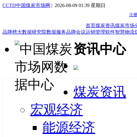
CCTD中国煤炭市场网
| 2026-08-09 01:39 星期日
首页
煤炭资讯
煤炭市场
品牌榜
大数据研究院
数据服务
品牌会议
运销管理软件
智慧物流
资讯中心
煤炭资讯
宏观经济
能源经济