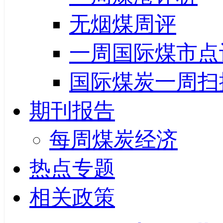
无烟煤周评
一周国际煤市点
国际煤炭一周扫
期刊报告
每周煤炭经济
热点专题
相关政策