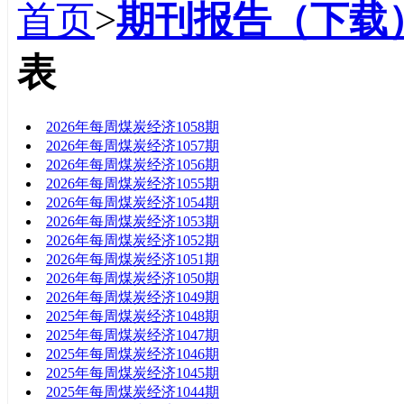
首页
>
期刊报告（下载
表
标题
2026年每周煤炭经济1058期
2026年每周煤炭经济1057期
2026年每周煤炭经济1056期
2026年每周煤炭经济1055期
2026年每周煤炭经济1054期
2026年每周煤炭经济1053期
2026年每周煤炭经济1052期
2026年每周煤炭经济1051期
2026年每周煤炭经济1050期
2026年每周煤炭经济1049期
2025年每周煤炭经济1048期
2025年每周煤炭经济1047期
2025年每周煤炭经济1046期
2025年每周煤炭经济1045期
2025年每周煤炭经济1044期