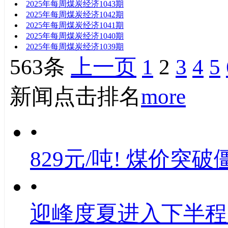
2025年每周煤炭经济1043期
2025年每周煤炭经济1042期
2025年每周煤炭经济1041期
2025年每周煤炭经济1040期
2025年每周煤炭经济1039期
563条
上一页
1
2
3
4
5
新闻点击排名
more
•
829元/吨! 煤价突破
•
迎峰度夏进入下半程