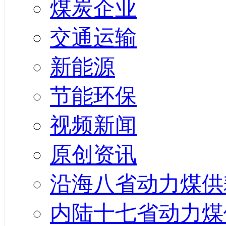
煤炭企业
交通运输
新能源
节能环保
视频新闻
原创资讯
沿海八省动力煤供
内陆十七省动力煤