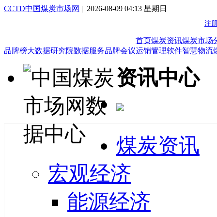
CCTD中国煤炭市场网
| 2026-08-09 04:13 星期日
首页
煤炭资讯
煤炭市场
品牌榜
大数据研究院
数据服务
品牌会议
运销管理软件
智慧物流
资讯中心
煤炭资讯
宏观经济
能源经济