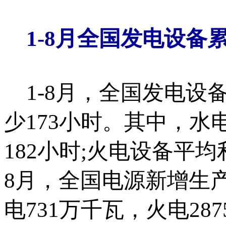
1-8
月全国发电设备
1-8月，全国发电设备
少173小时。其中，水
182小时;火电设备平均
8月，全国电源新增生产
电731万千瓦，火电28