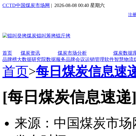
CCTD中国煤炭市场网
| 2026-08-08 00:40 星期六
首页
煤炭资讯
煤炭市场分析
煤炭数据
品牌榜
大数据研究院
数据服务
品牌会议
运销管理软件
智慧物流
首页
>
每日煤炭信息速
[每日煤炭信息速递
来源：中国煤炭市场