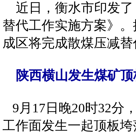
近日，衡水市印发了《
替代工作实施方案》。
成区将完成散煤压减替代
陕西横山发生煤矿顶
9月17日晚20时32
工作面发生一起顶板垮