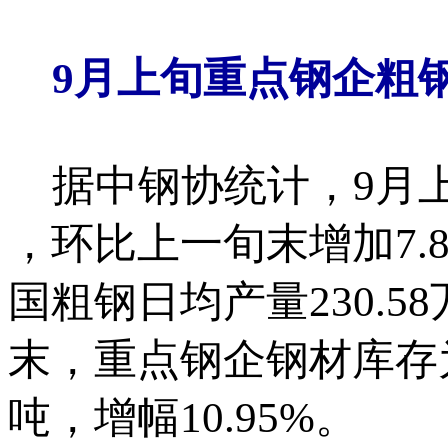
9
月上旬重点钢企粗
据中钢协统计，9月上旬
，环比上一旬末增加7.
国粗钢日均产量230.5
末，重点钢企钢材库存为1
吨，增幅10.95%。