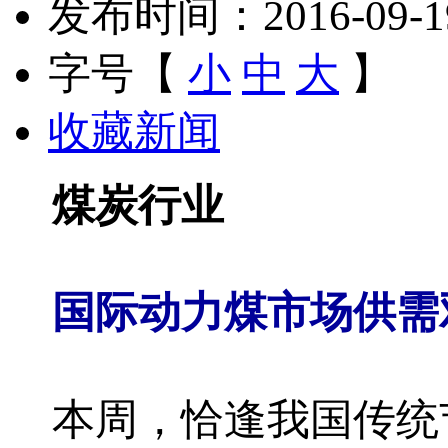
发布时间：2016-09-19 
字号【
小
中
大
】
收藏新闻
煤炭行业
国际动力煤市场供需
本周，恰逢我国传统