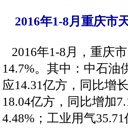
2016年1-8月重庆
2016年1-8月，重庆
14.7%。其中：中石油供
应14.31亿方，同比增
18.04亿方，同比增加7
4.48%；工业用气35.7