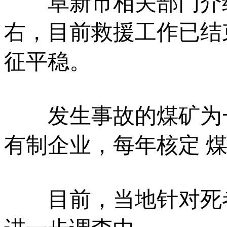
阜新市相关部门介绍，
右，目前救援工作已结
征平稳。
发生事故的煤矿为一
有制企业，每年核定 煤
目前，当地针对死者