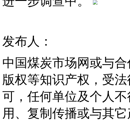
进一步调查中。
发布人：
中国煤炭市场网或与合
版权等知识产权，受法
可，任何单位及个人不
用、复制传播或与其它