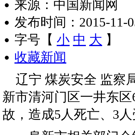
来源：中国新闻网
发布时间：2015-11-03 
字号【
小
中
大
】
收藏新闻
辽宁 煤炭安全 监察局2
新市清河门区一井东区
故，造成5人死亡、3人