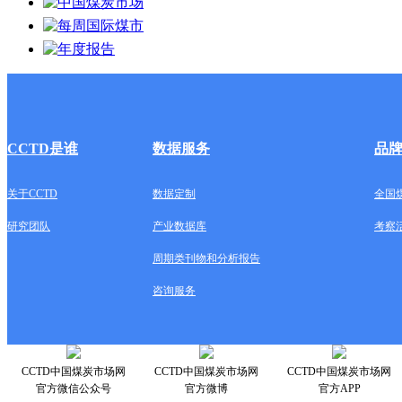
CCTD是谁
数据服务
品
关于CCTD
数据定制
全国
研究团队
产业数据库
考察
周期类刊物和分析报告
咨询服务
CCTD中国煤炭市场网
CCTD中国煤炭市场网
CCTD中国煤炭市场网
官方微信公众号
官方微博
官方APP