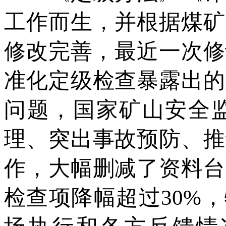
工作而生，并根据煤矿
修改完善，最近一次修
准化定级检查暴露出的
问题，国家矿山安全
理、突出事故预防、推
作，大幅删减了资料台
检查项降幅超过30%