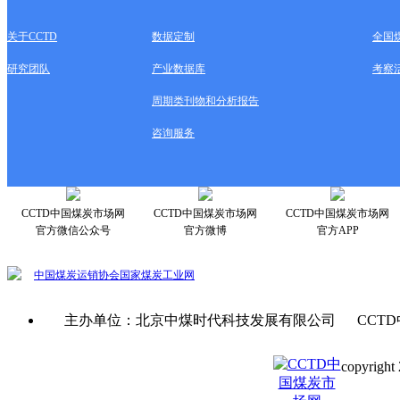
关于CCTD
数据定制
全国
研究团队
产业数据库
考察
周期类刊物和分析报告
咨询服务
CCTD中国煤炭市场网
CCTD中国煤炭市场网
CCTD中国煤炭市场网
官方微信公众号
官方微博
官方APP
中国煤炭运销协会
国家煤炭工业网
主办单位：北京中煤时代科技发展有限公司 CCTD
copyright 
京ICP备0