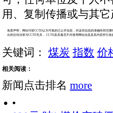
用、复制传播或与其它
免责声明：网站刊登CCTD认为可靠的已公开信息，对这些信息的准确性和完
出的任何决策与CCTD无关， CCTD及其雇员不对使用网站信息及其内容所引
关键词：
煤炭
指数
价
相关阅读：
新闻点击排名
more
•