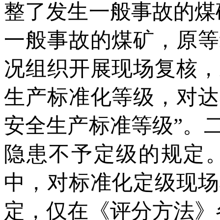
整了发生一般事故的煤
一般事故的煤矿，原等
况组织开展现场复核，
生产标准化等级，对达
安全生产标准等级”。
隐患不予定级的规定。
中，对标准化定级现场
定，仅在《评分方法》