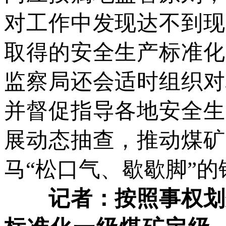
对工作中发现达不到现
取得的安全生产标准化
监察局还会适时组织对
并督促指导各地安全生
展动态抽查，推动煤矿
马“松口气、歇歇脚”
记者：按照事权划分