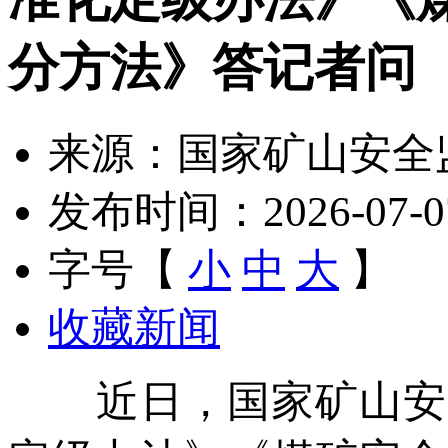
分方法》答记者问
来源：国家矿山安全
发布时间：2026-07-07 
字号【
小
中
大
】
收藏新闻
近日，国家矿山安全