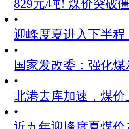
829元/吨! 煤价突破
•
迎峰度夏进入下半程
•
国家发改委：强化煤
•
北港去库加速，煤价
•
近五年迎峰度夏煤价