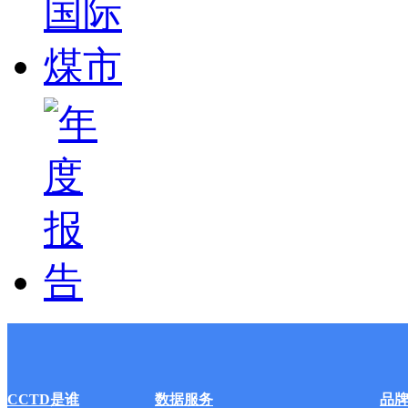
CCTD是谁
数据服务
品