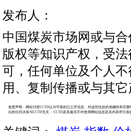
发布人：
中国煤炭市场网或与合
版权等知识产权，受法
可，任何单位及个人不
用、复制传播或与其它
免责声明：网站刊登CCTD认为可靠的已公开信息，对这些信息的准确性和完
出的任何决策与CCTD无关， CCTD及其雇员不对使用网站信息及其内容所引