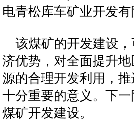
电青松库车矿业开发有限
该煤矿的开发建设，
济优势，对全面提升地
源的合理开发利用，推
十分重要的意义。下一
煤矿开发建设。