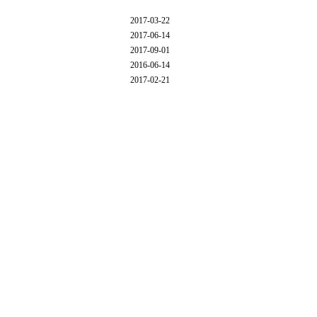
2017-03-22
2017-06-14
2017-09-01
2016-06-14
2017-02-21