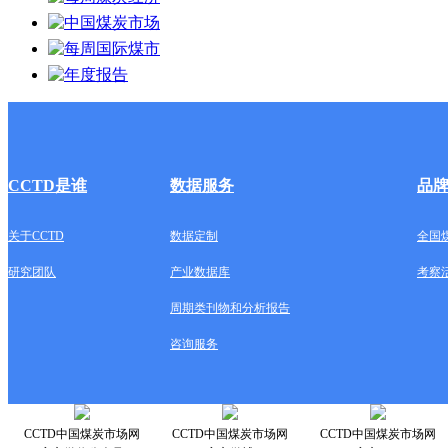
CCTD是谁
数据服务
品
关于CCTD
数据定制
全国
研究团队
产业数据库
考察
周期类刊物和分析报告
咨询服务
CCTD中国煤炭市场网
CCTD中国煤炭市场网
CCTD中国煤炭市场网