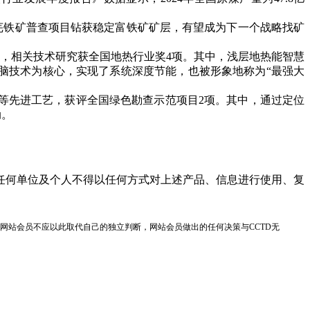
铁矿普查项目钻获稳定富铁矿矿层，有望成为下一个战略找矿
，相关技术研究获全国地热行业奖4项。其中，浅层地热能智慧
脑技术为核心，实现了系统深度节能，也被形象地称为“最强大
等先进工艺，获评全国绿色勘查示范项目2项。其中，通过定位
动。
任何单位及个人不得以任何方式对上述产品、信息进行使用、复
网站会员不应以此取代自己的独立判断，网站会员做出的任何决策与CCTD无