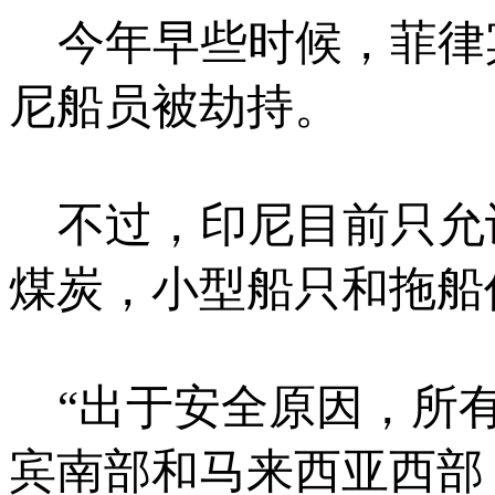
今年早些时候，菲律
尼船员被劫持。
不过，印尼目前只允许
煤炭，小型船只和拖船
“出于安全原因，所有
宾南部和马来西亚西部