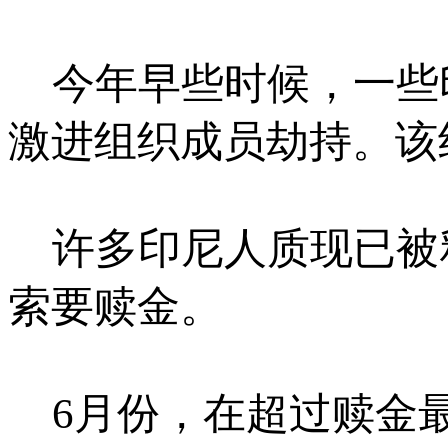
今年早些时候，一些
激进组织成员劫持。该
许多印尼人质现已被
索要赎金。
6月份，在超过赎金最