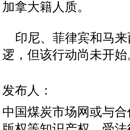
加拿大籍人质。
印尼、菲律宾和马来
逻，但该行动尚未开始
发布人：
中国煤炭市场网或与合
版权等知识产权，受法