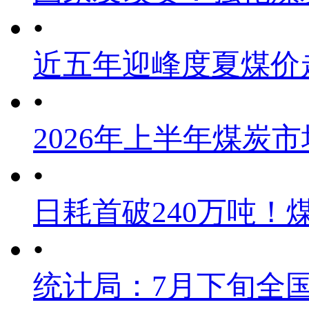
•
近五年迎峰度夏煤价
•
2026年上半年煤炭
•
日耗首破240万吨！
•
统计局：7月下旬全