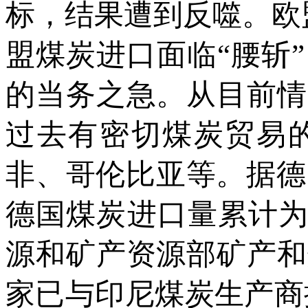
标，结果遭到反噬。欧
盟煤炭进口面临“腰斩
的当务之急。从目前情
过去有密切煤炭贸易
非、哥伦比亚等。据德国
德国煤炭进口量累计为12
源和矿产资源部矿产和
家已与印尼煤炭生产商