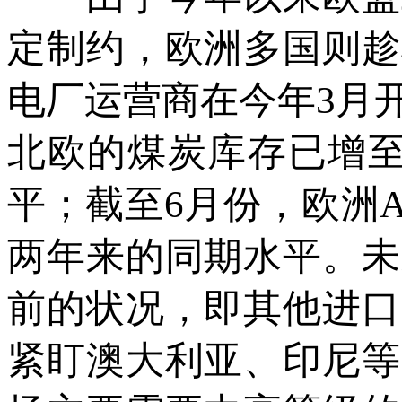
定制约，欧洲多国则趁
电厂运营商在今年3月
北欧的煤炭库存已增至6
平；截至6月份，欧洲A
两年来的同期水平。未
前的状况，即其他进口
紧盯澳大利亚、印尼等