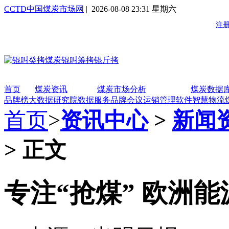
CCTD中国煤炭市场网
| 2026-08-08 23:31 星期六
首页
煤炭资讯
煤炭市场分析
煤炭数据
品牌榜
大数据研究院
数据服务
品牌会议
运销管理软件
智慧物流
首页
>
资讯中心
>
新闻
> 正文
专注“抢煤” 欧洲