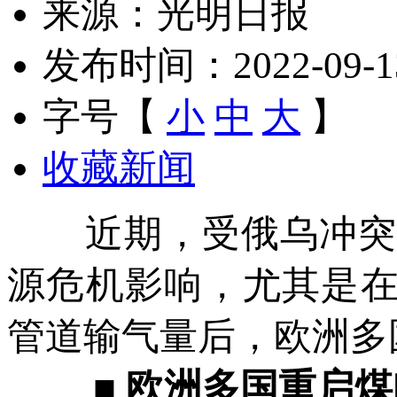
来源：光明日报
发布时间：2022-09-13 
字号【
小
中
大
】
收藏新闻
近期，受俄乌冲突这
源危机影响，尤其是在
管道输气量后，欧洲多
■ 欧洲多国重启煤