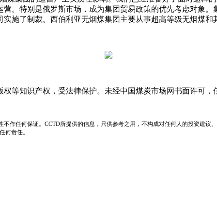
营。特别是俄罗斯市场，成为集团贸易政策的优先考虑对象。
实施了制裁。西伯利亚无烟煤集团主要从事超高等级无烟煤和
版权等知识产权，受法律保护。未经中国煤炭市场网书面许可，
性不作任何保证。CCTD所提供的信息，只供参考之用，不构成对任何人的投资建议。
负任何责任。