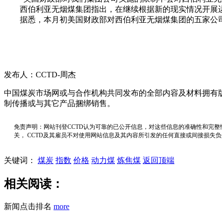
西伯利亚无烟煤集团指出，在继续根据新的现实情况开展运
据悉，本月初美国财政部对西伯利亚无烟煤集团的五家公司
发布人：CCTD-周杰
中国煤炭市场网或与合作机构共同发布的全部内容及材料拥有
制传播或与其它产品捆绑销售。
免责声明：网站刊登CCTD认为可靠的已公开信息，对这些信息的准确性和完整
关， CCTD及其雇员不对使用网站信息及其内容所引发的任何直接或间接损失
关键词：
煤炭
指数
价格
动力煤
炼焦煤
返回顶端
相关阅读：
新闻点击排名
more