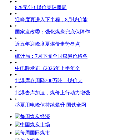
•
829元/吨! 煤价突破僵局
•
迎峰度夏进入下半程，8月煤价能
•
国家发改委：强化煤炭兜底保障作
•
近五年迎峰度夏煤价走势盘点
•
统计局：7月下旬全国煤炭价格各
•
中电联发布《2026年上半年全
•
北港库存周降200万吨！煤价支
•
北港去库加速，煤价上行动力增强
•
盛夏用电峰值持续攀升 国铁全网