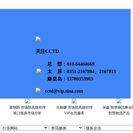
关注CCTD
总部
：010-64464669
太原
：0351-2167804、2167813
秦皇岛
：13780353903
cctd@vip.sina.com
苗纳爵 市场部高级经理
马丽娜 市场部高级经理
张鑫 智慧物流事业
港口煤炭市场分析
VIP会员服务
智慧物流产品