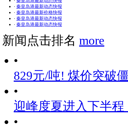
·
秦皇岛港最新动态快报
·
秦皇岛港最新动态快报
·
秦皇岛港最新价格快报
·
秦皇岛港最新动态快报
·
秦皇岛港最新动态快报
新闻点击排名
more
•
829元/吨! 煤价突破
•
迎峰度夏进入下半程
•