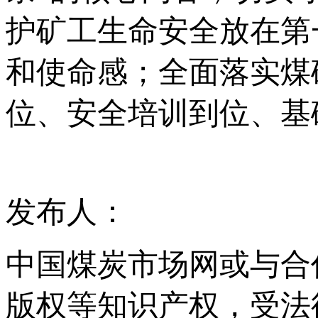
护矿工生命安全放在第
和使命感；全面落实煤
位、安全培训到位、基
发布人：
中国煤炭市场网或与合
版权等知识产权，受法