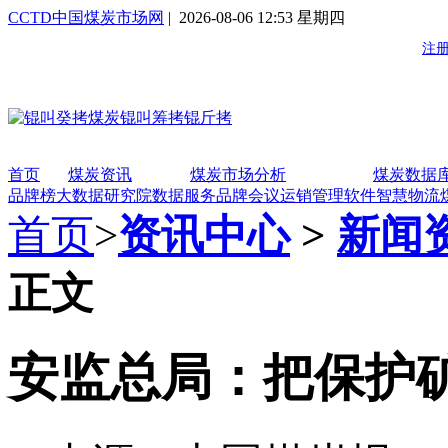
CCTD中国煤炭市场网
| 2026-08-06 12:53 星期四
首页
煤炭资讯
煤炭市场分析
煤炭数据
品牌榜
大数据研究院
数据服务
品牌会议
运销管理软件
智慧物流
首页
>
资讯中心
>
新闻
正文
安监总局：把保护