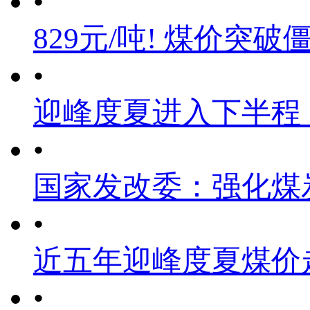
•
829元/吨! 煤价突破
•
迎峰度夏进入下半程
•
国家发改委：强化煤
•
近五年迎峰度夏煤价
•