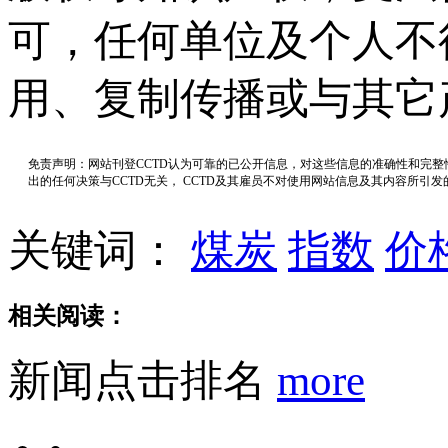
可，任何单位及个人不
用、复制传播或与其它
免责声明：网站刊登CCTD认为可靠的已公开信息，对这些信息的准确性和完
出的任何决策与CCTD无关， CCTD及其雇员不对使用网站信息及其内容所引
关键词：
煤炭
指数
价
相关阅读：
新闻点击排名
more