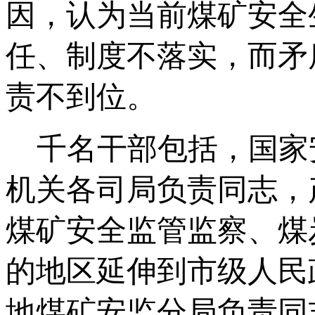
因，认为当前煤矿安全
任、制度不落实，而矛
责不到位。
千名干部包括，国家
机关各司局负责同志，
煤矿安全监管监察、煤
的地区延伸到市级人民
地煤矿安监分局负责同