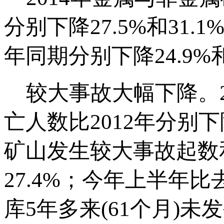
分别下降27.5%和31
年同期分别下降24.9%和
较大事故大幅下降。2
亡人数比2012年分别下降
矿山发生较大事故起数和
27.4%；今年上半年比
库5年多来(61个月)