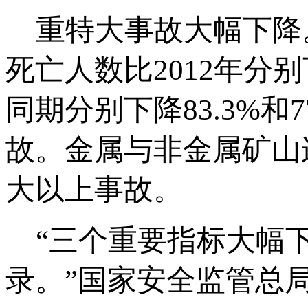
重特大事故大幅下降。
死亡人数比2012年分别
同期分别下降83.3%和
故。金属与非金属矿山
大以上事故。
“三个重要指标大幅下
录。”国家安全监管总