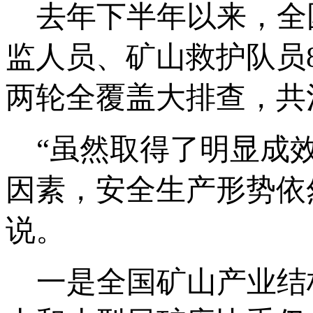
去年下半年以来，全
监人员、矿山救护队员8
两轮全覆盖大排查，共
“虽然取得了明显成效
因素，安全生产形势依
说。
一是全国矿山产业结