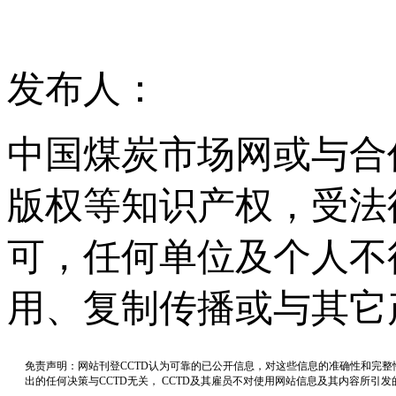
发布人：
中国煤炭市场网或与合
版权等知识产权，受法
可，任何单位及个人不
用、复制传播或与其它
免责声明：网站刊登CCTD认为可靠的已公开信息，对这些信息的准确性和完
出的任何决策与CCTD无关， CCTD及其雇员不对使用网站信息及其内容所引