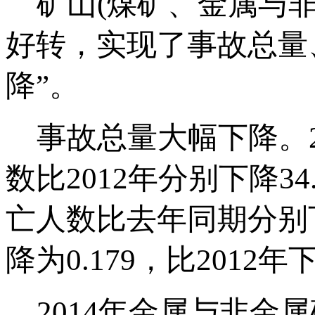
矿山(煤矿、金属与非
好转，实现了事故总量
降”。
事故总量大幅下降。2
数比2012年分别下降3
亡人数比去年同期分别下降
降为0.179，比2012
2014年金属与非金属