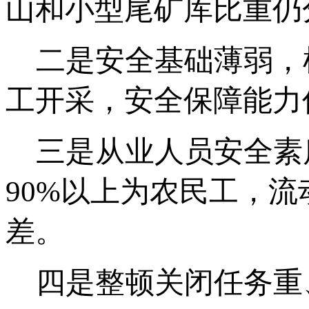
山和小型尾矿库比重仍分
二是安全基础薄弱，
工开采，安全保障能力
三是从业人员安全素
90%以上为农民工，
差。
四是整顿关闭任务重