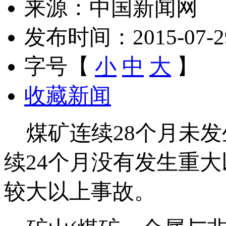
来源：中国新闻网
发布时间：2015-07-29 
字号【
小
中
大
】
收藏新闻
煤矿连续28个月未发
续24个月没有发生重
较大以上事故。