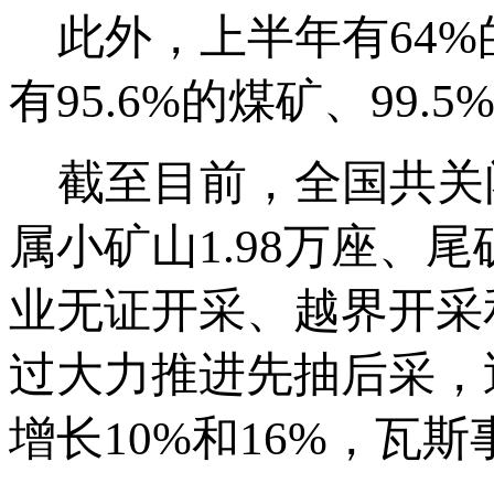
此外，上半年有64%的
有95.6%的煤矿、99
截至目前，全国共关闭取
属小矿山1.98万座、
业无证开采、越界开采
过大力推进先抽后采，
增长10%和16%，瓦斯