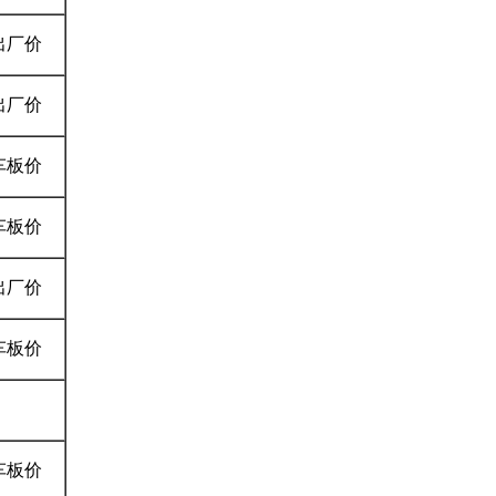
出厂价
出厂价
车板价
车板价
出厂价
车板价
车板价