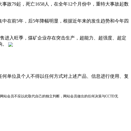
事故79起，死亡1658人，在全年12个月份中，重特大事故起数
集中在前5年，后5年降幅明显，根据近年来的发生趋势和今年四
销售进入旺季，煤矿企业存在突击生产，超能力、超强度、超定
响。
任何单位及个人不得以任何方式对上述产品、信息进行使用、复
网站会员不应以此取代自己的独立判断，网站会员做出的任何决策与CCTD无