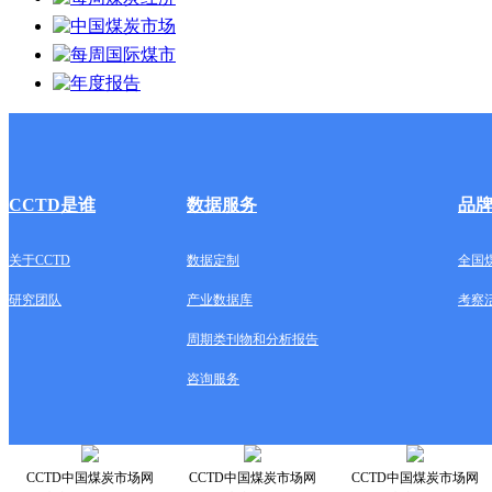
CCTD是谁
数据服务
品
关于CCTD
数据定制
全国
研究团队
产业数据库
考察
周期类刊物和分析报告
咨询服务
CCTD中国煤炭市场网
CCTD中国煤炭市场网
CCTD中国煤炭市场网