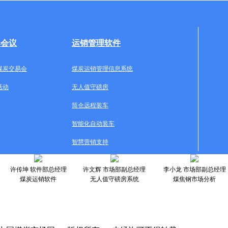
牌会议
运销管理软件
煤炭交易会
煤炭运销管理信息系统
活动
无人值守磅房
筒仓远程装车
智能化自动装车
智慧营销支持
许传坤 软件部总经理
许文辉 市场部副总经理
李小龙 市场部副总经理
煤炭运销软件
无人值守磅房系统
煤焦钢市场分析