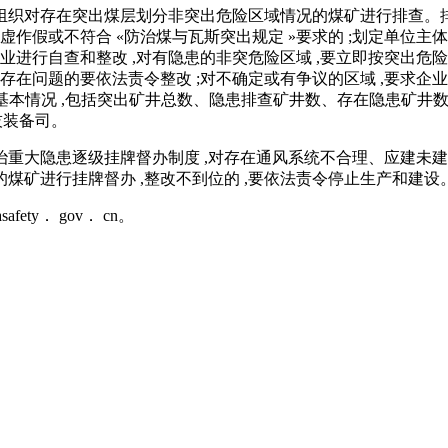
织对存在突出煤层划分非突出危险区域情况的煤矿进行排查。排
作假或不符合 «防治煤与瓦斯突出规定 »要求的 ;划定单位主
进行自查和整改 ,对有隐患的非突危险区域 ,要立即按突出危险区
存在问题的要依法责令整改 ;对不确定或有争议的区域 ,要求企
动基本情况 ,包括突出矿井总数、隐患排查矿井数、存在隐患矿井
技装备司。
重大隐患逐级挂牌督办制度 ,对存在通风系统不合理、应建未
煤矿进行挂牌督办 ,整改不到位的 ,要依法责令停止生产和建设
afety． gov． cn。