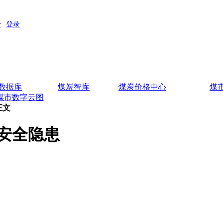
数据库
煤炭智库
煤炭价格中心
煤
煤市数字云图
正文
在安全隐患