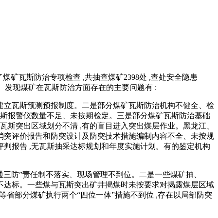
矿瓦斯防治专项检查 ,共抽查煤矿2398处 ,查处安全隐患
件１ )。发现煤矿在瓦斯防治方面存在的主要问题有 :
有建立瓦斯预测预报制度。二是部分煤矿瓦斯防治机构不健全、检
瓦斯报警仪数量不足、未按期检定。三是部分煤矿瓦斯防治基础
瓦斯突出区域划分不清 ,有的盲目进入突出煤层作业。黑龙江、
面消突评价报告和防突设计及防突技术措施编制内容不全、未按规
评判报告 ,无瓦斯抽采达标规划和年度实施计划。有的鉴定机构
一通三防”责任制不落实、现场管理不到位。二是一些煤矿抽、
抽采不达标。一些煤与瓦斯突出矿井揭煤时未按要求对揭露煤层区域
省部分煤矿执行两个“四位一体”措施不到位 ,存在以局部防突