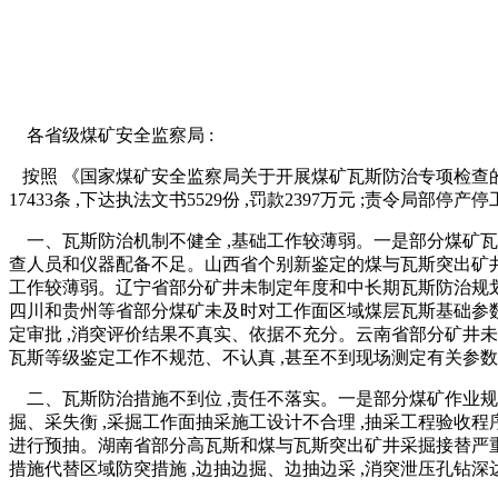
各省级煤矿安全监察局 :
按照 《国家煤矿安全监察局关于开展煤矿瓦斯防治专项检查的通知》
17433条 ,下达执法文书5529份 ,罚款2397万元 ;责令局
一、瓦斯防治机制不健全 ,基础工作较薄弱。一是部分煤矿瓦
查人员和仪器配备不足。山西省个别新鉴定的煤与瓦斯突出矿井
工作较薄弱。辽宁省部分矿井未制定年度和中长期瓦斯防治规划
四川和贵州等省部分煤矿未及时对工作面区域煤层瓦斯基础参数
定审批 ,消突评价结果不真实、依据不充分。云南省部分矿井未
瓦斯等级鉴定工作不规范、不认真 ,甚至不到现场测定有关参数
二、瓦斯防治措施不到位 ,责任不落实。一是部分煤矿作业规程
掘、采失衡 ,采掘工作面抽采施工设计不合理 ,抽采工程验收
进行预抽。湖南省部分高瓦斯和煤与瓦斯突出矿井采掘接替严重失
措施代替区域防突措施 ,边抽边掘、边抽边采 ,消突泄压孔钻