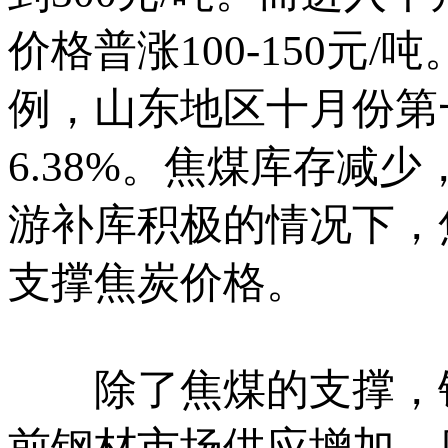
价格普涨100-150
例，山东地区十月份第
6.38%。焦煤库存减
游补库积极的情况下，
支撑焦炭价格。
除了焦煤的支撑，钢
前钢材市场供应增加、