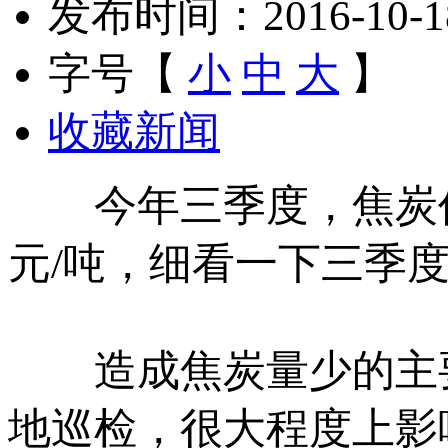
发布时间：2016-10-18 
字号【
小
中
大
】
收藏新闻
今年三季度，焦炭价格
元/吨，细看一下三季
造成焦炭量少的主要
地巡检，很大程度上影响