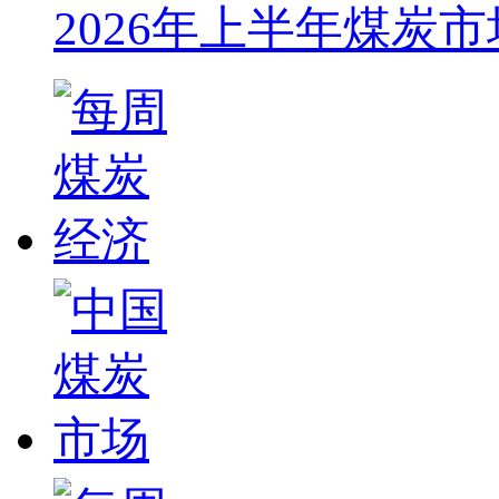
2026年上半年煤炭