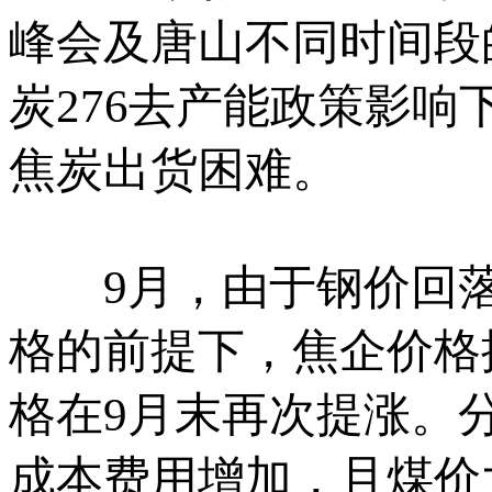
峰会及唐山不同时间段
炭276去产能政策影
焦炭出货困难。
9月，由于钢价回落
格的前提下，焦企价格
格在9月末再次提涨。
成本费用增加，且煤价