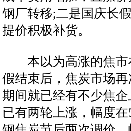
钢厂转移;二是国庆长
提价积极补货。
本以为高涨的焦市在
假结束后，焦炭市场再
期间就已经有不少焦企
已有两轮上涨，幅度在5
钢焦炭节后两次调价，幅度