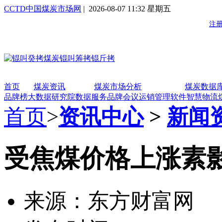
CCTD中国煤炭市场网
| 2026-08-07 11:32 星期五
首页
煤炭资讯
煤炭市场分析
煤炭数据
品牌榜
大数据研究院
数据服务
品牌会议
运销管理软件
智慧物流
首页
>
资讯中心
>
新闻
受焦煤价格上涨素影
来源：东方财富网