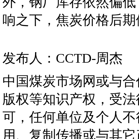
外，钢厂库存依然偏低
响之下，焦炭价格后期
发布人：CCTD-周杰
中国煤炭市场网或与合
版权等知识产权，受法
可，任何单位及个人不
用、复制传播或与其它