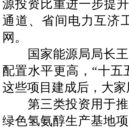
源投资比重进一步提升
通道、省间电力互济
网。
国家能源局局长王宏
配置水平更高，“十五五
这些项目建成后，大家
第三类投资用于推进
绿色氢氨醇生产基地项