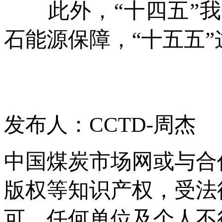
此外，“十四五”我国
石能源保障，“十五五
发布人：CCTD-周杰
中国煤炭市场网或与合
版权等知识产权，受法
可，任何单位及个人不