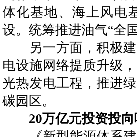
体化基地、海上风电
设。统筹推进油气“全
另一方面，积极建设
电设施网络提质升级，
光热发电工程，推进绿
碳园区。
20万亿元投资投向
《新型能源体系建设