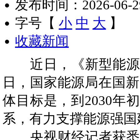
发布时间：2026-06-29 
字号【
小
中
大
】
收藏新闻
近日，《新型能源体系
日，国家能源局在国新
体目标是，到2030
系，有力支撑能源强国
央视财经记者获悉，