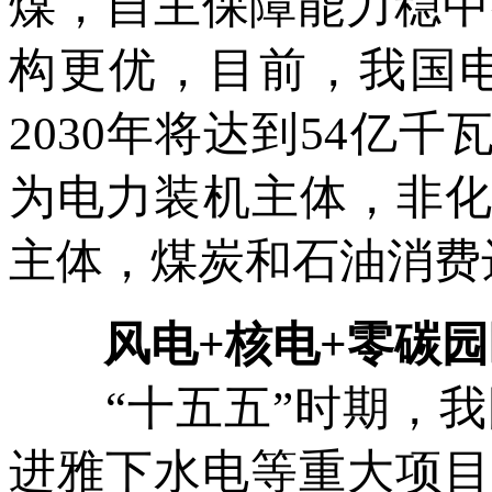
煤，自主保障能力稳中
构更优，目前，我国电
2030年将达到54亿
为电力装机主体，非化
主体，煤炭和石油消费
风电+核电+零碳园
“十五五”时期，我
进雅下水电等重大项目