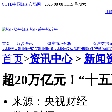
CCTD中国煤炭市场网
| 2026-08-08 11:15 星期六
首页
煤炭资讯
煤炭市场分析
煤炭数据
品牌榜
大数据研究院
数据服务
品牌会议
运销管理软件
智慧物流
首页
>
资讯中心
>
新闻
超20万亿元！“十
来源：央视财经