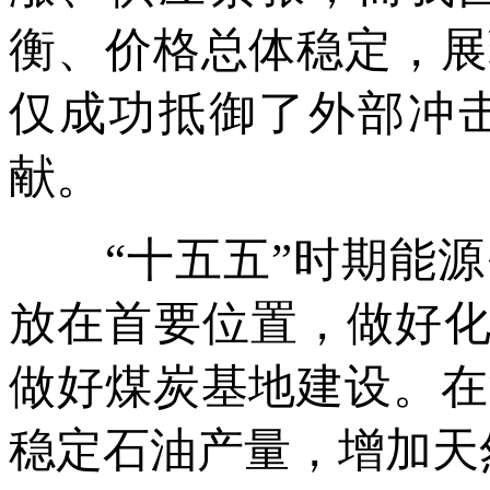
衡、价格总体稳定，展
仅成功抵御了外部冲
献。
“十五五”时期能源
放在首要位置，做好化
做好煤炭基地建设。在
稳定石油产量，增加天