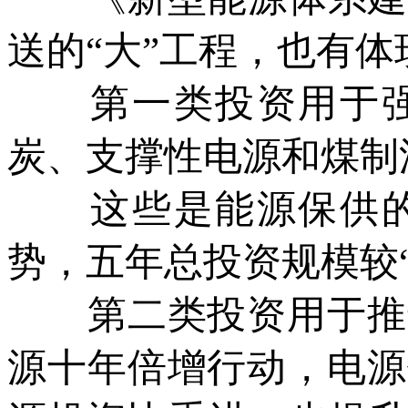
送的“大”工程，也有体
第一类投资用于强
炭、支撑性电源和煤制
这些是能源保供的
势，五年总投资规模较“
第二类投资用于推进
源十年倍增行动，电源