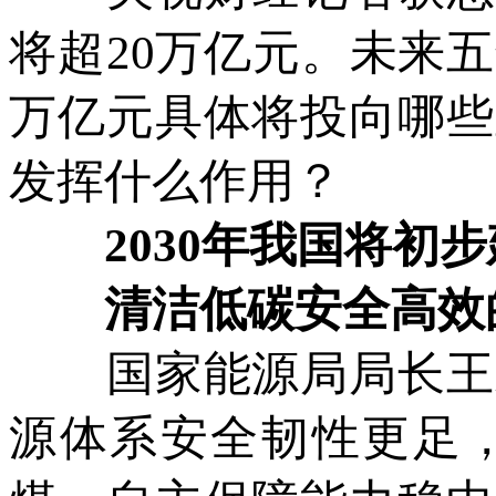
将超20万亿元。未来
万亿元具体将投向哪些
发挥什么作用？
2030年我国将初步
清洁低碳安全高效的
国家能源局局长王宏
源体系安全韧性更足，