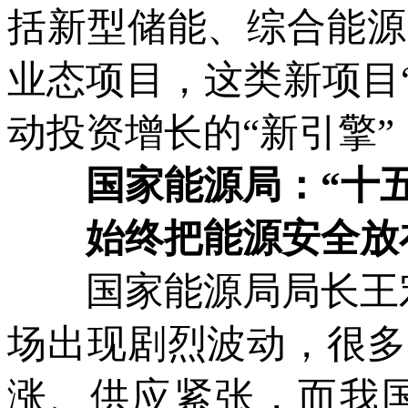
括新型储能、综合能源
业态项目，这类新项目
动投资增长的“新引擎”
国家能源局：“十五
始终把能源安全放
国家能源局局长王宏
场出现剧烈波动，很多
涨、供应紧张，而我