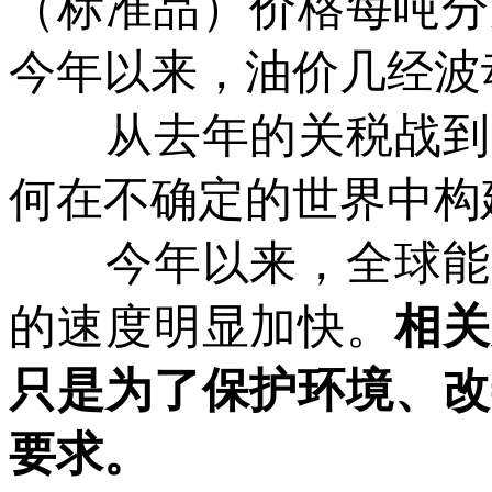
（标准品）价格每吨分别
今年以来，油价几经波
从去年的关税战到今
何在不确定的世界中构
今年以来，全球能源
的速度明显加快。
相关
只是为了保护环境、改
要求。