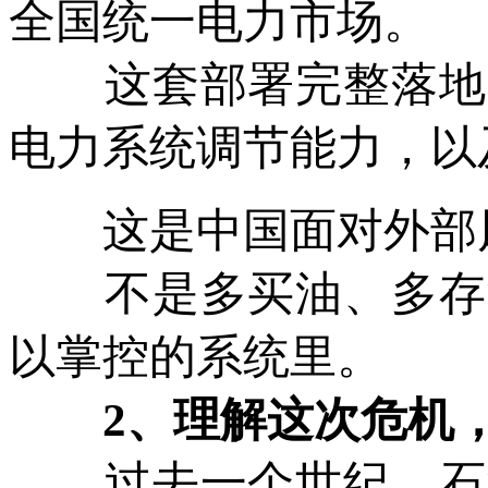
全国统一电力市场。
这套部署完整落地后
电力系统调节能力，以
这是中国面对外部风
不是多买油、多存油
以掌控的系统里。
2、理解这次危机，
过去一个世纪，石油