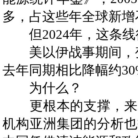
多，占这些年全球新增
但2024年，这条线
美以伊战事期间，变
去年同期相比降幅约3
为什么？
更根本的支撑，来
机构亚洲集团的分析也