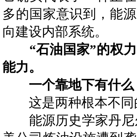
多的国家意识到，能源
向建设内部系统。
“石油国家”的权力来
能力。
一个靠地下有什么，
这是两种根本不同
能源历史学家丹尼尔·