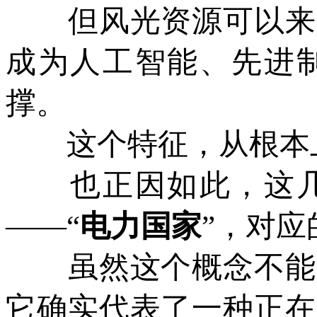
但风光资源可以来自
成为人工智能、先进
撑。
这个特征，从根本上
也正因如此，这几
——“
电力国家
”，对应
虽然这个概念不能完
它确实代表了一种正在