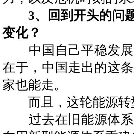
3、回到开头的问题
变化？
中国自己平稳发展，
在于，中国走出的这条
家也能走。
而且，这轮能源转型
过去在旧能源体系下