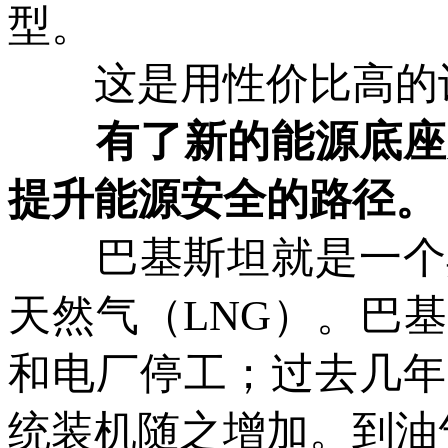
型。
这是用性价比高的设
有了新的能源底座后
提升能源安全的路径。
巴基斯坦就是一个典型
天然气（LNG）。巴
和电厂停工；过去几年
统装机随之增加。到油