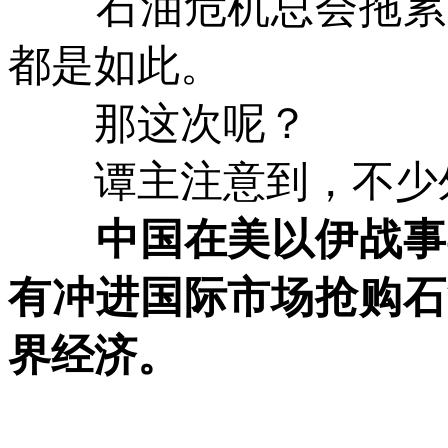
石油危机总会拖累世
都是如此。
那这次呢？
谭主注意到，不少外
中国在美以伊战事期
有冲进国际市场抢购石
界经济。