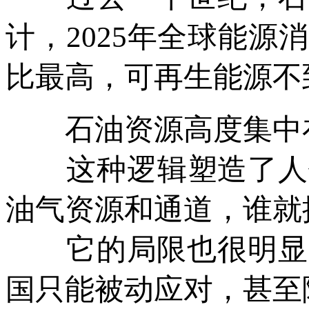
计，2025年全球能
比最高，可再生能源不
石油资源高度集中在
这种逻辑塑造了人们
油气资源和通道，谁就
它的局限也很明显：
国只能被动应对，甚至