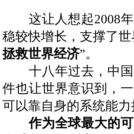
这让人想起2008年
稳较快增长，支撑了世
拯救世界经济
”。
十八年过去，中国已
件也让世界意识到，一
可以靠自身的系统能力
作为全球最大的可再