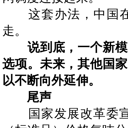
这套办法，中国在
走。
说到底，一个新模式
选项。未来，其他国家
以不断向外延伸。
尾声
国家发展改革委宣布