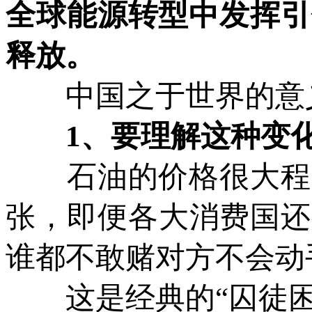
全球能源转型中发挥引
释放。
中国之于世界的意义
1、要理解这种变化
石油的价格很大程度
张，即便各大消费国还
谁都不敢赌对方不会动
这是经典的“囚徒困