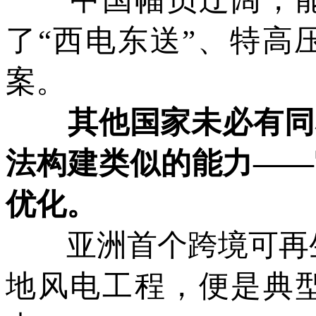
了“西电东送”、特高
案。
其他国家未必有同样
法构建类似的能力——
优化。
亚洲首个跨境可再生能
地风电工程，便是典