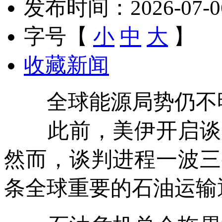
发布时间：2026-07-06 
字号【
小
中
大
】
收藏新闻
全球能源局势仍不
此前，美伊开启谈判
然而，谈判进程一波三
条全球重要的石油运输