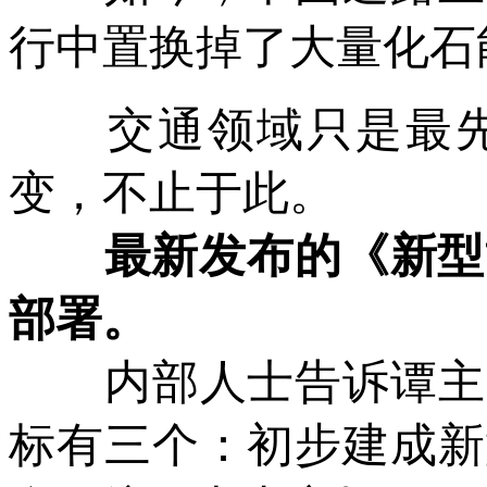
行中置换掉了大量化石
交通领域只是最先
变，不止于此。
最新发布的《新型能
部署。
内部人士告诉谭主，
标有三个：初步建成新