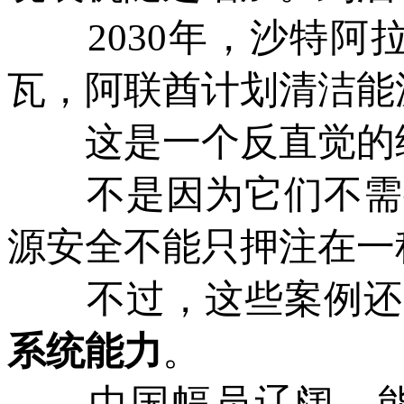
2030年，沙特阿拉
瓦，阿联酋计划清洁能
这是一个反直觉的细
不是因为它们不需要
源安全不能只押注在一
不过，这些案例还是
系统能力
。
中国幅员辽阔，能