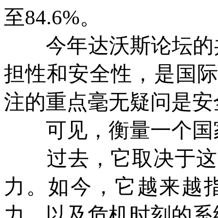
至84.6%。
今年达沃斯论坛的共
担性和安全性，是国际
注的重点毫无疑问是安
可见，衡量一个国家
过去，它取决于这个
力。如今，它越来越
力，以及危机时刻的系