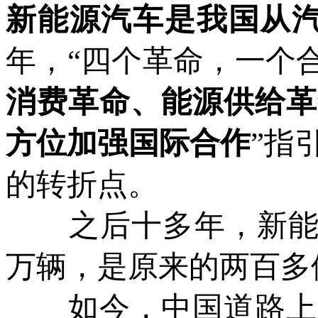
新能源汽车是我国从
年，“四个革命，一个
消费革命、能源供给革
方位加强国际合作
”指
的转折点。
之后十多年，新能源汽
万辆，是原来的两百多
如今，中国道路上跑