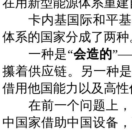
在用新型能源体系重建
卡内基国际和平基金
体系的国家分成了两种
一种是“
会造的
”
攥着供应链。另一种是
借用他国能力以及高性
在前一个问题上，中
中国家借助中国设备，