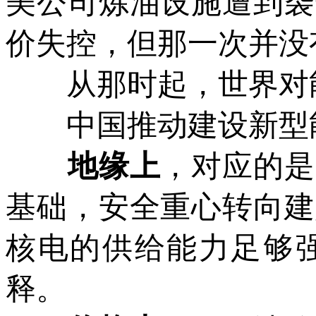
美公司炼油设施遭到袭
价失控，但那一次并没
从那时起，世界对能
中国推动建设新型能
地缘上
，对应的是
基础，安全重心转向建
核电的供给能力足够
释。