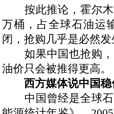
按此推论，霍尔木兹海
万桶，占全球石油运
闭，抢购几乎是必然发
如果中国也抢购，这
油价只会被推得更高。
西方媒体说中国稳住
中国曾经是全球石油
能源统计年鉴》，200