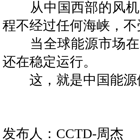
从中国西部的风机到
程不经过任何海峡，不
当全球能源市场在20
还在稳定运行。
这，就是中国能源体
发布人：CCTD-周杰