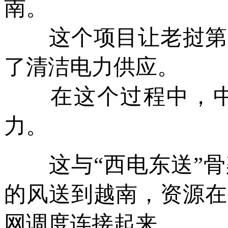
南。
这个项目让老挝第一
了清洁电力供应。
在这个过程中，中
力。
这与“西电东送”骨
的风送到越南，资源在
网调度连接起来。