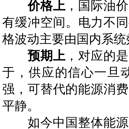
价格上
，国际油价
有缓冲空间。电力不同
格波动主要由国内系统
预期上
，对应的是
于，供应的信心一旦
强，可替代的能源消费
平静。
如今中国整体能源自给