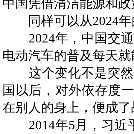
中国凭借清洁能源和政
同样可以从2024年
2024年，中国交通
电动汽车的普及每天就
这个变化不是突然发生
国以后，对外依存度一
在别人的身上，便成了
2014年5月，习近