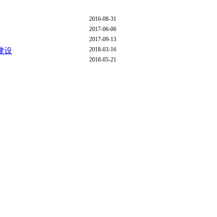
2016-08-31
2017-06-06
2017-09-13
2018-03-16
建设
2018-05-21