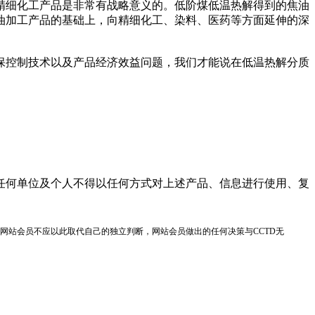
细化工产品是非常有战略意义的。低阶煤低温热解得到的焦油
油加工产品的基础上，向精细化工、染料、医药等方面延伸的深
控制技术以及产品经济效益问题，我们才能说在低温热解分质
任何单位及个人不得以任何方式对上述产品、信息进行使用、复
网站会员不应以此取代自己的独立判断，网站会员做出的任何决策与CCTD无