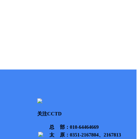
关注CCTD
总部
：010-64464669
太原
：0351-2167804、2167813