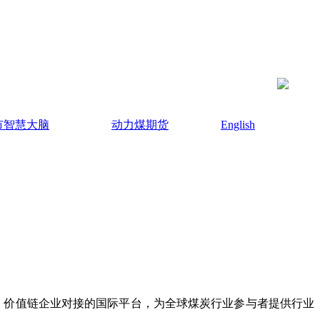
市智慧大脑
动力煤期货
English
、价值链企业对接的国际平台，为全球煤炭行业参与者提供行业