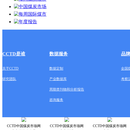
CCTD是谁
数据服务
品
关于CCTD
数据定制
全国
研究团队
产业数据库
考察
周期类刊物和分析报告
咨询服务
CCTD中国煤炭市场网
CCTD中国煤炭市场网
CCTD中国煤炭市场网