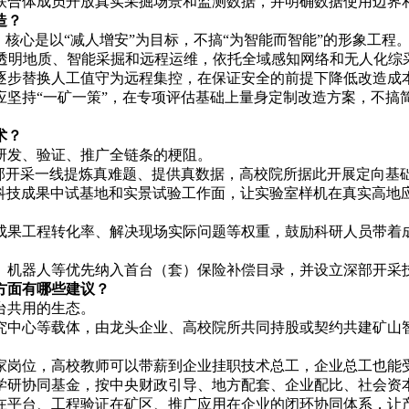
联合体成员开放真实采掘场景和监测数据，并明确数据使用边界
造？
心是以“减人增安”为目标，不搞“为智能而智能”的形象工程
地质、智能采掘和远程运维，依托全域感知网络和无人化综采
逐步替换人工值守为远程集控，在保证安全的前提下降低改造成
应坚持“一矿一策”，在专项评估基础上量身定制改造方案，不搞
术？
发、验证、推广全链条的梗阻。
开采一线提炼真难题、提供真数据，高校院所据此开展定向基
技成果中试基地和实景试验工作面，让实验室样机在真实高地
果工程转化率、解决现场实际问题等权重，鼓励科研人员带着成
机器人等优先纳入首台（套）保险补偿目录，并设立深部开采技
方面有哪些建议？
台共用的生态。
中心等载体，由龙头企业、高校院所共同持股或契约共建矿山智
岗位，高校教师可以带薪到企业挂职技术总工，企业总工也能受
研协同基金，按中央财政引导、地方配套、企业配比、社会资本
平台、工程验证在矿区、推广应用在企业的闭环协同体系，让产