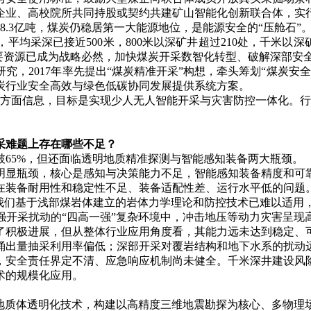
业、高校院所共同持股或契约共建矿山智能化创新联合体，实行
.3亿吨，煤炭仍稳居第一大能源地位，是能源安全的“压舱石”
采深已接近500米，800米以深矿井超过210处，千米以深矿
深部要资源已成为战略必然，加快煤炭开采数智化转型、破解深部
2017年率先提出“煤炭精准开采”构想，牵头筹划“煤炭安
炭行业安全高效与绿色低碳协同发展提供系统方案。
面信息，目标是实现少人无人智能开采与灾害防控一体化。行
难题上存在哪些不足？
65%，但还面临透明地质精准探测与智能感知装备两大瓶颈。
显瓶颈，核心是感知与决策能力不足，智能感知装备精度和可靠
在装备耐用性和稳定性不足、装备适配性差、运行水平低的问题
们基于浅部煤岩体建立的岩体力学理论和防控技术已难以适用，
采扰动的“四高一强”复杂环境中，冲击地压等动力灾害呈现
了积极进展，但从整体行业应用角度看，其能力远未达到稳定、
出量抽采利用率偏低；深部开采对覆岩结构和地下水系的扰动远
安全责任界定不清、应急响应机制尚未健全。千米深井建设风险
术的规模化应用。
质体透明化技术，构建以高精度三维地震勘探为核心、多物理