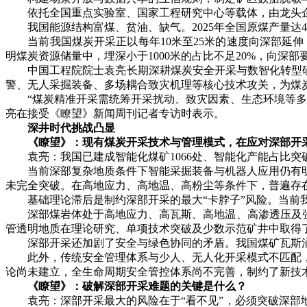
依托全国重点实验室、国家工程研究中心等载体，由龙头企
我国能源结构富煤、贫油、缺气。2025年全国原煤产量达48
当前我国煤炭开采正以每年10米至25米的速度向深部延伸，平均
明煤炭资源储量中，埋深小于1000米的占比不足20%，向
中国工程院院士袁亮长期深耕煤炭安全开采与数智化转型研究，
警、无人采掘装备、多场耦合致灾机理等核心技术攻关，为煤
“煤炭精准开采需统筹开采扰动、致灾因素、生态环境等多方
亮在接受《瞭望》新闻周刊记者专访时表示。
深井时代挑战凸显
《瞭望》：现有煤炭开采技术与管理模式，在应对深部开采
袁亮：我国已建成智能化煤矿1066处、智能化产能占比突破
当前深部复杂地质条件下智能采掘装备与机器人应用仍有明
未完全突破。在高地应力、高地温、高粉尘等条件下，普遍存
基础理论滞后是制约深部开采的最大“卡脖子”风险。当前我
深部煤岩体处于高地应力、高瓦斯、高地温、高渗透压及强开
管透明地质在理论研究、单项技术突破及少数示范矿井中取得
深部开采还加剧了安全与绿色协同的矛盾。我国煤矿瓦斯涌
此外，传统安全管理体系与少人、无人化开采模式不匹配，
论尚未建立，全生命周期安全管控体系尚不完善，制约了新技
《瞭望》：破解深部开采难题的关键是什么？
袁亮：深部开采最大的风险在于“看不见”，必须突破深部地