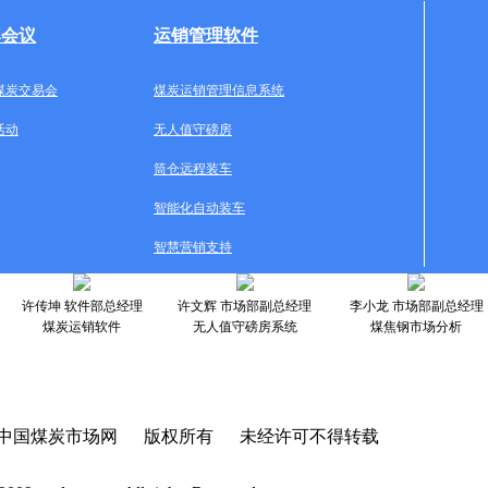
牌会议
运销管理软件
煤炭交易会
煤炭运销管理信息系统
活动
无人值守磅房
筒仓远程装车
智能化自动装车
智慧营销支持
许传坤 软件部总经理
许文辉 市场部副总经理
李小龙 市场部副总经理
煤炭运销软件
无人值守磅房系统
煤焦钢市场分析
中国煤炭市场网 版权所有 未经许可不得转载