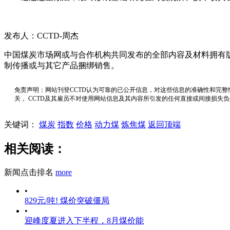
发布人：CCTD-周杰
中国煤炭市场网或与合作机构共同发布的全部内容及材料拥有
制传播或与其它产品捆绑销售。
免责声明：网站刊登CCTD认为可靠的已公开信息，对这些信息的准确性和完整
关， CCTD及其雇员不对使用网站信息及其内容所引发的任何直接或间接损失
关键词：
煤炭
指数
价格
动力煤
炼焦煤
返回顶端
相关阅读：
新闻点击排名
more
•
829元/吨! 煤价突破僵局
•
迎峰度夏进入下半程，8月煤价能