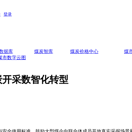
数据库
煤炭智库
煤炭价格中心
煤
煤市数字云图
炭开采数智化转型
安全使用标准，鼓励大型煤企向联合体成员开放真实采掘场景和