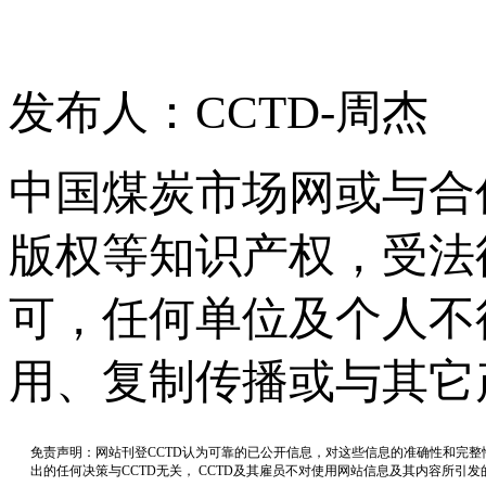
发布人：CCTD-周杰
中国煤炭市场网或与合
版权等知识产权，受法
可，任何单位及个人不
用、复制传播或与其它
免责声明：网站刊登CCTD认为可靠的已公开信息，对这些信息的准确性和完
出的任何决策与CCTD无关， CCTD及其雇员不对使用网站信息及其内容所引