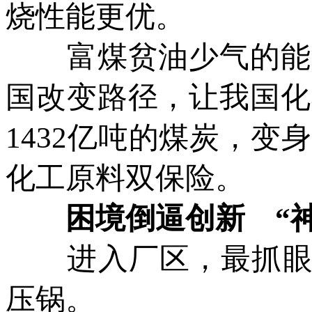
烧性能更优。
富煤贫油少气的能源
国改变路径，让我国化
1432亿吨的煤炭，
化工原料双保险。
困境倒逼创新 “神
进入厂区，最抓眼球的
压锅。