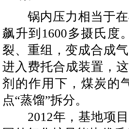
锅内压力相当于在40
飙升到1600多摄氏
裂、重组，变成合成气
进入费托合成装置，这
剂的作用下，煤炭的
点“蒸馏”拆分。
2012年，基地项目