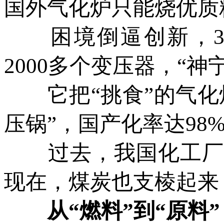
国外气化炉只能烧优质
困境倒逼创新，30
2000多个变压器，“神
它把“挑食”的气化炉
压锅”，国产化率达98
过去，我国化工厂主
现在，煤炭也支棱起来
从“燃料”到“原料