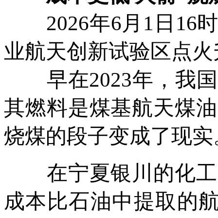
2026年6月1日16
业航天创新试验区点火
早在2023年，我国
其燃料是煤基航天煤油
烧煤的段子变成了现实
在宁夏银川的化工厂
成本比石油中提取的航