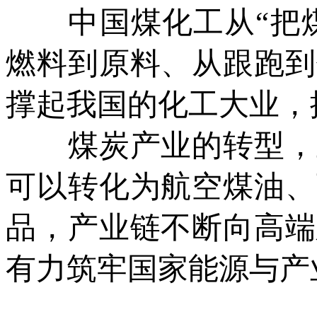
中国煤化工从“把煤变
燃料到原料、从跟跑到
撑起我国的化工大业，
煤炭产业的转型，正
可以转化为航空煤油、
品，产业链不断向高端
有力筑牢国家能源与产