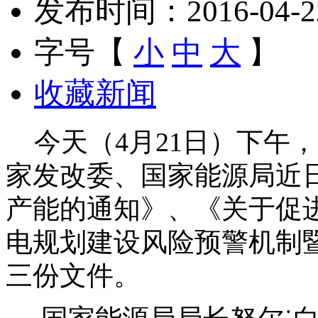
发布时间：2016-04-22 
字号【
小
中
大
】
收藏新闻
今天（4月21日）下午
家发改委、国家能源局近
产能的通知》、《关于促
电规划建设风险预警机制暨
三份文件。