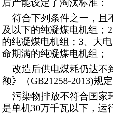
后产能设定了淘汰标准：
符合下列条件之一，且不
及以下的纯凝煤电机组；2
的纯凝煤电机组；3、大电
命期满的纯凝煤电机组；
改造后供电煤耗仍达不到
额》（GB21258-201
污染物排放不符合国家环
是单机30万千瓦以下，运