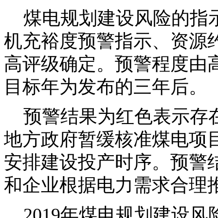
煤电规划建设风险的指示
机充裕度预警指示、资源
高评级确定。预警程度由
目标年为发布的三年后。
预警结果为红色表示存在
地方政府暂缓核准煤电项
安排建设投产时序。预警
和企业根据电力需求合理
2019年煤电规划建设