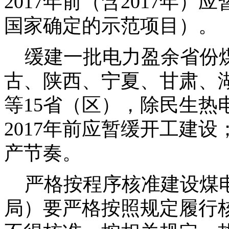
2017年前（含2017年
国家确定的示范项目）。
缓建一批电力盈余省份煤
古、陕西、宁夏、甘肃、
等15省（区），除民生
2017年前应暂缓开工建
产节奏。
严格按程序核准建设煤电
局）要严格按照规定履行