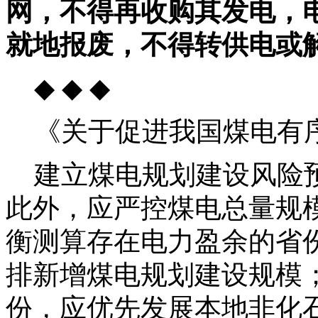
网，不得再收购其发电，
就地报废，不得转供电或
◆ ◆ ◆
《关于促进我国煤电有序
建立煤电规划建设风险预
此外，应严控煤电总量规
衡测算存在电力盈余的省
排新增煤电规划建设规模
份，应优先发展本地非化