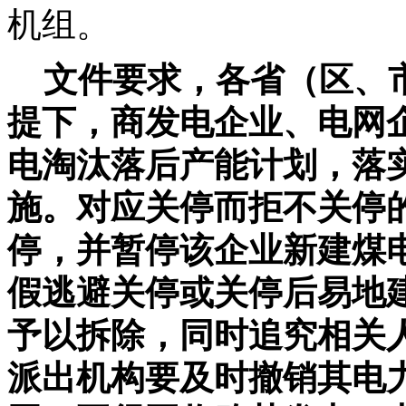
机组。
文件要求，各省（区、市
提下，商发电企业、电网
电淘汰落后产能计划，落
施。对应关停而拒不关停
停，并暂停该企业新建煤
假逃避关停或关停后易地
予以拆除，同时追究相关
派出机构要及时撤销其电