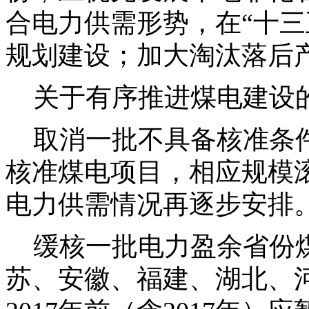
合电力供需形势，在“十
规划建设；加大淘汰落后
关于有序推进煤电建设
取消一批不具备核准条件
核准煤电项目，相应规模滚
电力供需情况再逐步安排
缓核一批电力盈余省份煤
苏、安徽、福建、湖北、