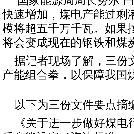
国家能源局局长努尔˙白
快速增加，煤电产能过剩
模将超五千万千瓦。如果
将会变成现在的钢铁和煤
据记者现场了解，三份文
产能组合拳，以保障我国
以下为三份文件要点摘
《关于进一步做好煤电行