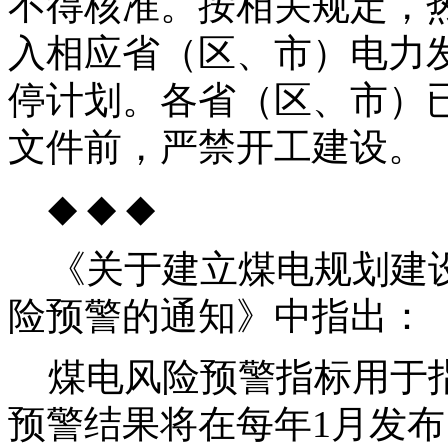
不得核准。按相关规定，
入相应省（区、市）电力
停计划。各省（区、市）
文件前，严禁开工建设。
◆ ◆ ◆
《关于建立煤电规划建设
险预警的通知》中指出：
煤电风险预警指标用于指
预警结果将在每年1月发布