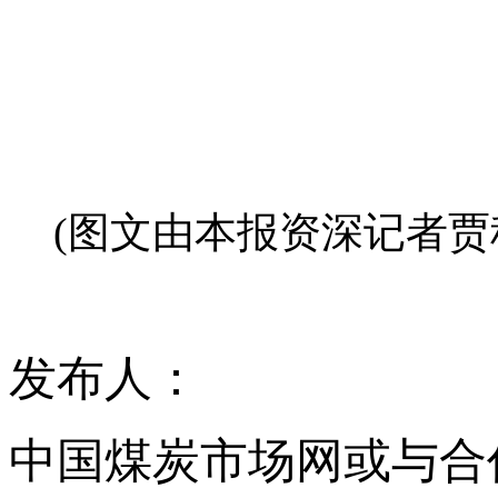
(图文由本报资深记者贾科
发布人：
中国煤炭市场网或与合