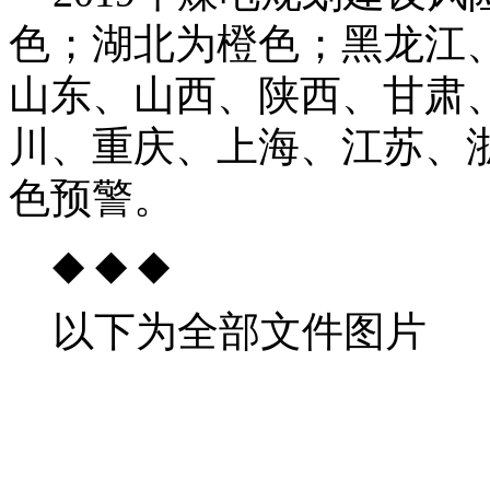
色；湖北为橙色；黑龙江
山东、山西、陕西、甘肃
川、重庆、上海、江苏、
色预警。
◆ ◆ ◆
以下为全部文件图片