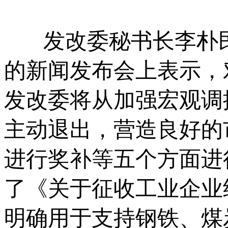
发改委秘书长李朴民
的新闻发布会上表示，
发改委将从加强宏观调
主动退出，营造良好的
进行奖补等五个方面进
了《关于征收工业企业
明确用于支持钢铁、煤