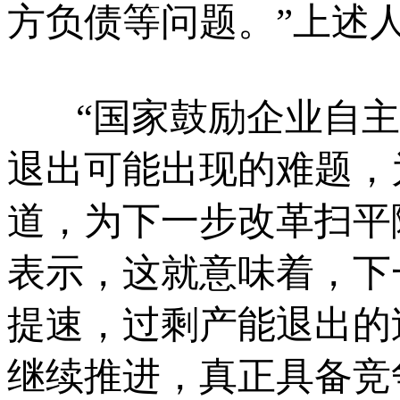
方负债等问题。”上述
“国家鼓励企业自主
退出可能出现的难题，
道，为下一步改革扫平
表示，这就意味着，下
提速，过剩产能退出的
继续推进，真正具备竞