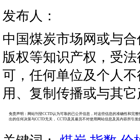
发布人：
中国煤炭市场网或与合
版权等知识产权，受法
可，任何单位及个人不
用、复制传播或与其它
免责声明：网站刊登CCTD认为可靠的已公开信息，对这些信息的准确性和完
出的任何决策与CCTD无关， CCTD及其雇员不对使用网站信息及其内容所引