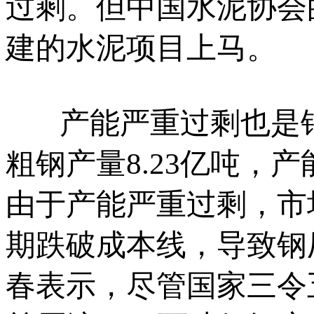
过剩。但中国水泥协会的
建的水泥项目上马。
产能严重过剩也是钢铁
粗钢产量8.23亿吨，
由于产能严重过剩，市
期跌破成本线，导致钢
春表示，尽管国家三令