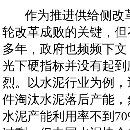
作为推进供给侧改革
轮改革成败的关键，但
多年，政府也频频下文
光下硬指标并没有起到
烈。以水泥行业为例，
件淘汰水泥落后产能，
水泥产能利用率不到70