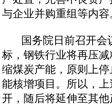
与企业并购重组等内容
国务院日前召开会议
标，钢铁行业将再压减粗
缩煤炭产能，原则上停
能核增项目。所以，上
开，随后将延伸至其他