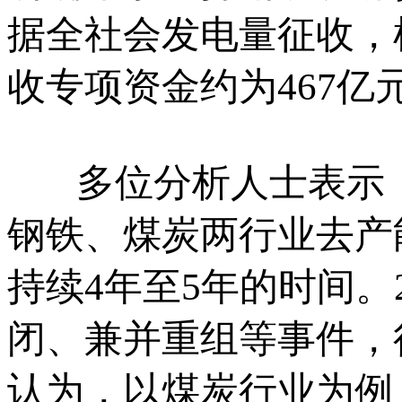
据全社会发电量征收，
收专项资金约为467亿
多位分析人士表示，
钢铁、煤炭两行业去产
持续4年至5年的时间。
闭、兼并重组等事件，
认为，以煤炭行业为例