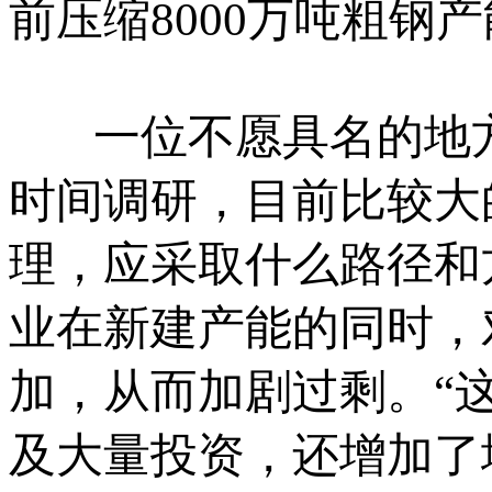
前压缩8000万吨粗钢
一位不愿具名的地方
时间调研，目前比较大
理，应采取什么路径和
业在新建产能的同时，
加，从而加剧过剩。“
及大量投资，还增加了