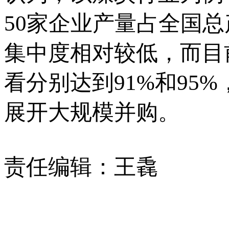
50家企业产量占全国总
集中度相对较低，而目
看分别达到91%和95
展开大规模并购。
责任编辑：王毳