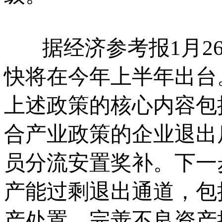
据经济参考报1月26
快将在今年上半年出台
上述政策的核心内容包
合产业政策的企业退出
员分流安置奖补。下一
产能过剩退出通道，包
产处置，完善不良资产