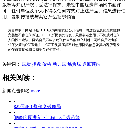
版权等知识产权，受法律保护。未经中国煤炭市场网书面许
可，任何单位及个人不得以任何方式对上述产品、信息进行使
用、复制传播或与其它产品捆绑销售。
免责声明：网站刊登CCTD认为可靠的已公开信息，对这些信息的准确性和
完整性不作任何保证。CCTD所提供的信息，只供参考之用，不构成对任何
人的投资建议。网站会员不应以此取代自己的独立判断，网站会员做出的
任何决策与CCTD无关， CCTD及其雇员不对使用网站信息及其内容所引发
的任何直接或间接损失负任何责任。
关键词：
煤炭
指数
价格
动力煤
炼焦煤
返回顶端
相关阅读：
新闻点击排名
more
•
829元/吨! 煤价突破僵局
•
迎峰度夏进入下半程，8月煤价能
•