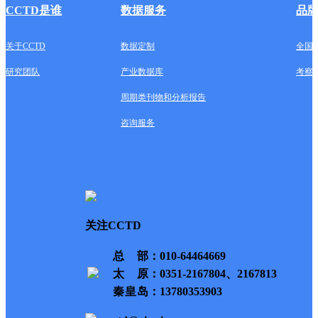
CCTD是谁
数据服务
品
关于CCTD
数据定制
全国
研究团队
产业数据库
考察
周期类刊物和分析报告
咨询服务
关注CCTD
总部
：010-64464669
太原
：0351-2167804、2167813
秦皇岛
：13780353903